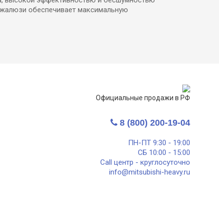
и жалюзи обеспечивает максимальную
Официальные продажи в РФ
8 (800) 200-19-04
ПН-ПТ 9:30 - 19:00
СБ 10:00 - 15:00
Call центр - круглосуточно
info@mitsubishi-heavy.ru