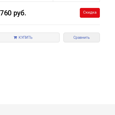
 760 руб.
Скидка
КУПИТЬ
Сравнить