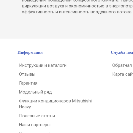
циркуляции воздуха и экономичностью в энергопот
эффективность и интенсивность воздушного потока 
Информация
Служба по
Инструкции и каталоги
Обратная
Отзывы
Карта сай
Гарантия
Модельный ряд
Функции кондиционеров Mitsubishi
Heavy
Полезные статьи
Наши партнеры