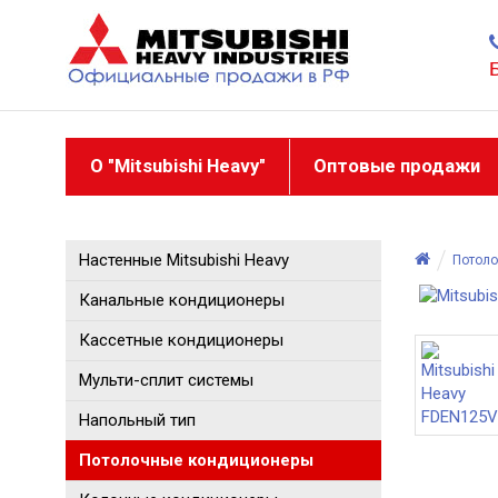
О "Mitsubishi Heavy"
Оптовые продажи
Настенные Mitsubishi Heavy
Потол
Канальные кондиционеры
Кассетные кондиционеры
Мульти-сплит системы
Напольный тип
Потолочные кондиционеры