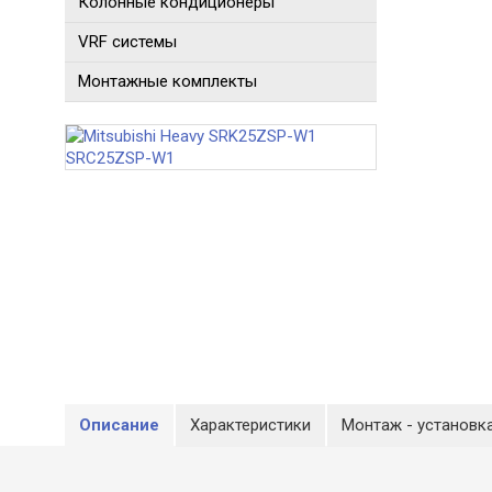
Колонные кондиционеры
VRF системы
Монтажные комплекты
Описание
Характеристики
Монтаж - установк