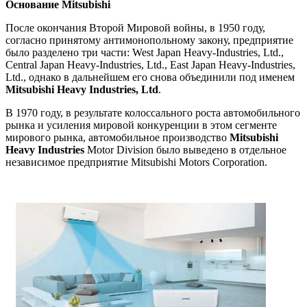
Основание Mitsubishi
После окончания Второй Мировой войны, в 1950 году,
согласно принятому антимонопольному закону, предприятие
было разделено три части: West Japan Heavy-Industries, Ltd.,
Central Japan Heavy-Industries, Ltd., East Japan Heavy-Industries,
Ltd., однако в дальнейшем его снова объединили под именем
Mitsubishi Heavy Industries, Ltd
.
В 1970 году, в результате колоссального роста автомобильного
рынка и усиления мировой конкуренции в этом сегменте
мирового рынка, автомобильное производство
Mitsubishi
Heavy Industries
Motor Division было выведено в отдельное
независимое предприятие Mitsubishi Motors Corporation.