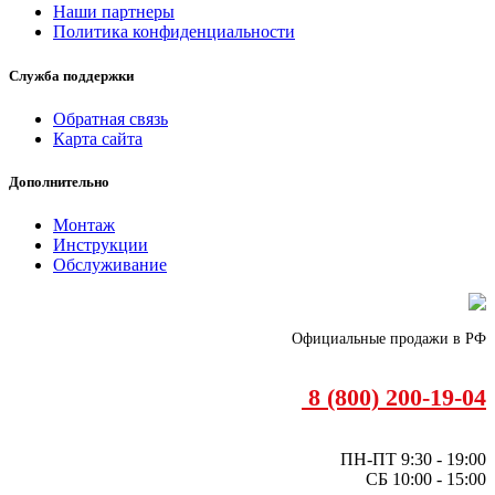
Наши партнеры
Политика конфиденциальности
Служба поддержки
Обратная связь
Карта сайта
Дополнительно
Монтаж
Инструкции
Обслуживание
Официальные продажи в РФ
8 (800) 200-19-04
ПН-ПТ 9:30 - 19:00
СБ 10:00 - 15:00