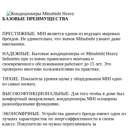
БАЗОВЫЕ ПРЕИМУЩЕСТВА
ПРЕСТИЖНЫЕ. MHI является одним из ведущих мировых
брендов. Не удивительно, что значок Mitsubishi узнают даже
школьники.
НАДЕЖНЫЕ. Бытовые кондиционеры от Mitsubishi Heavy
Industries при условии правильного монтажа и
своевременного обслуживания работают до 15 лет. Это
проверено многими пользователями на практике.
ТИХИЕ. Показатель уровня шума у оборудования MHI один
из самых низких.
ВЫСОКОФУНКЦИОНАЛЬНЫЕ. Для того чтобы в доме был
комфортный микроклимат, кондиционеры MHI оснащены
разнообразными функциями.
ЭКОНОМИЧНЫЕ. Устройства данного бренда имеют одни из
лучших характеристик по энергоэффективности в своем
классе. Покупателю не нужно переплачивать за