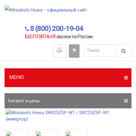
8 (800) 200-19-04
БЕСПЛАТНЫЙ
звонок по России
МЕНЮ
Каталог и цены