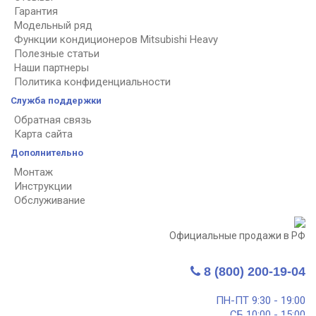
Гарантия
Модельный ряд
Функции кондиционеров Mitsubishi Heavy
Полезные статьи
Наши партнеры
Политика конфиденциальности
Служба поддержки
Обратная связь
Карта сайта
Дополнительно
Монтаж
Инструкции
Обслуживание
Официальные продажи в РФ
8 (800) 200-19-04
ПН-ПТ 9:30 - 19:00
СБ 10:00 - 15:00