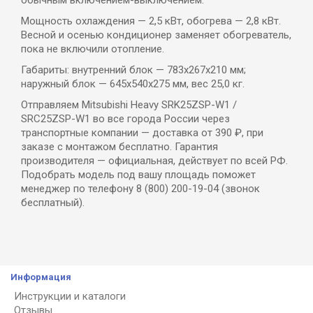
Мощность охлаждения — 2,5 кВт, обогрева — 2,8 кВт.
Весной и осенью кондиционер заменяет обогреватель,
пока не включили отопление.
Габариты: внутренний блок — 783x267x210 мм;
наружный блок — 645x540x275 мм, вес 25,0 кг.
Отправляем Mitsubishi Heavy SRK25ZSP-W1 /
SRC25ZSP-W1 во все города России через
транспортные компании — доставка от 390 ₽, при
заказе с монтажом бесплатно. Гарантия
производителя — официальная, действует по всей РФ.
Подобрать модель под вашу площадь поможет
менеджер по телефону 8 (800) 200-19-04 (звонок
бесплатный).
Информация
Инструкции и каталоги
Отзывы