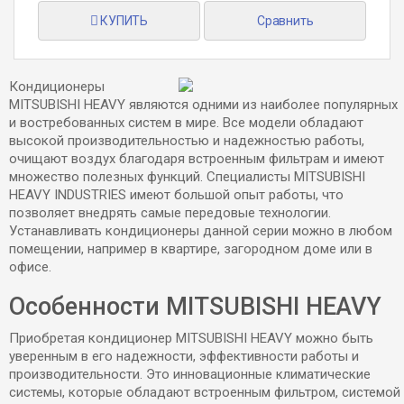
КУПИТЬ
Сравнить
Кондиционеры
MITSUBISHI HEAVY являются одними из наиболее популярных
и востребованных систем в мире. Все модели обладают
высокой производительностью и надежностью работы,
очищают воздух благодаря встроенным фильтрам и имеют
множество полезных функций. Специалисты MITSUBISHI
HEAVY INDUSTRIES имеют большой опыт работы, что
позволяет внедрять самые передовые технологии.
Устанавливать кондиционеры данной серии можно в любом
помещении, например в квартире, загородном доме или в
офисе.
Особенности MITSUBISHI HEAVY
Приобретая кондиционер MITSUBISHI HEAVY можно быть
уверенным в его надежности, эффективности работы и
производительности. Это инновационные климатические
системы, которые обладают встроенным фильтром, системой