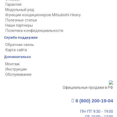
Гарантия
Модельный ряд
Функции кондиционеров Mitsubishi Heavy
Полезные статьи
Наши партнеры
Политика конфиденциальности
Служба поддержки
Обратная связь
Карта сайта
Дополнительно
Монтаж
Инструкции
Обслуживание
Официальные продажи в РФ
8 (800) 200-19-04
ПН-ПТ 9:30 - 19:00
СБ 10:00 - 15:00