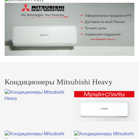
Кондиционеры Mitsubishi Heavy