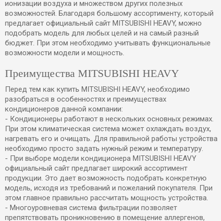
ионизации воздуха и множеством других полезных
возможностей. Благодаря большому ассортименту, который
предлагает официальный сайт MITSUBISHI HEAVY, можно
подобрать модель для любых целей и на самый разный
бюджет. При этом необходимо учитывать функциональные
возможности модели и мощность.
Преимущества MITSUBISHI HEAVY
Перед тем как купить MITSUBISHI HEAVY, необходимо
разобраться в особенностях и преимуществах
кондиционеров данной компании:
- Кондиционеры работают в нескольких основных режимах.
При этом климатическая система может охлаждать воздух,
нагревать его и очищать. Для правильной работы устройства
необходимо просто задать нужный режим и температуру.
- При выборе модели кондиционера MITSUBISHI HEAVY
официальный сайт предлагает широкий ассортимент
продукции. Это дает возможность подобрать конкретную
модель, исходя из требований и пожеланий покупателя. При
этом главное правильно рассчитать мощность устройства.
- Многоуровневая система фильтрации позволяет
препятствовать проникновению в помещение аллергенов,