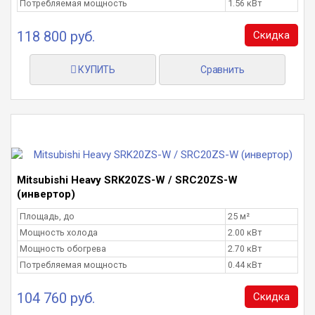
Потребляемая мощность
1.56 кВт
118 800 руб.
Скидка
КУПИТЬ
Сравнить
Mitsubishi Heavy SRK20ZS-W / SRC20ZS-W
(инвертор)
Площадь, до
25 м²
Мощность холода
2.00 кВт
Мощность обогрева
2.70 кВт
Потребляемая мощность
0.44 кВт
104 760 руб.
Скидка