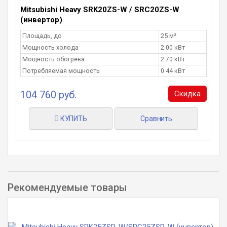
Mitsubishi Heavy SRK20ZS-W / SRC20ZS-W
(инвертор)
Площадь, до
25 м²
Мощность холода
2.00 кВт
Мощность обогрева
2.70 кВт
Потребляемая мощность
0.44 кВт
104 760 руб.
Скидка
КУПИТЬ
Сравнить
Рекомендуемые товары