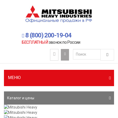
8 (800) 200-19-04
БЕСПЛАТНЫЙ
звонок по России
МЕНЮ
Каталог и цены