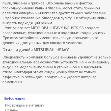
пыли, плесени и грибков. Это очень важный фактор,
поскольку именно пыль и плесень могут стать причиной
развития аллергии и множества других тяжких заболеваний.
- Удобное управление благодаря пульту. Необходимо лишь
выбрать подходящий режим.
- Уже много лет MITSUBISHI HEAVY INDUSTRIES создает
современные, функциональные и надежные кондиционеры.
При этом устройства имеют невысокую стоимость, что
делает их доступными для каждого человека.
Стиль и дизайн MITSUBISHI HEAVY
Специалисты компании большое внимание уделяют не только
функциональным возможностям устройств, но и их внешнему
виду. Все модели выполнены в утонченном и изысканном
стиле. Благодаря этому кондиционер будет не только
эффективно охлаждать воздух, но и украсит интерьер
помещения.
Информация
Инструкции и каталоги
Отзывы