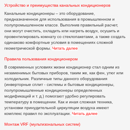
Устройство и преимущества канальных кондиционеров
Канальные кондиционеры – это оборудование,
предназначенное для использования в промышленном и
полупромышленном классе. Выполнив правильный расчет,
они могут очистить, охладить или нагреть воздух, осушить и
провентилировать комнату со стеклопакетами, а также создать
одинаково комфортные условия в помещениях сложной
геометрической формы.
Читать далее
Правила пользования кондиционером
В современных условиях жизни кондиционер стал одним из
незаменимых бытовых приборов, таким же, как фен, утюг или
холодильник. Различные типы данного оборудования
(инверторные сплит - системы и бытовые кондиционеры,
полупромышленные кондиционеры определенных
модификаций и т. д.) помогают удобно регулировать
температуру в помещении. Как и иная сложная техника,
установки принудительной циркуляции воздуха имеют
комплекс правил по эксплуатации.
Читать далее
Монтаж VRF (мультизональных систем)