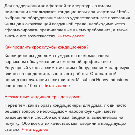
Для поддержания комфортной температуры в жилом
помещении используются кондиционеры для квартиры. Чтобы
выбранное оборудование могло удовлетворить все пожелания
жильцов к окружающей воздушной среде, необходимо четко
сформулировать предъявляемые к нему требования, а также
знать о его возможностях.
Читать далее
Как продлить срок службы кондиционера?
Кондиционеры для дома нуждаются в ежемесячном
сервисном обслуживании и ежегодной профилактике.
Регулярный уход за климатическим оборудованием напрямую
влияет на продолжительность его работы. Стандартный
период эксплуатации сплит-систем Mitsubishi Heavy Industries
составляет 10 лет.
Читать далее
Незаметные кондиционеры для дома
Перед тем, как выбрать кондиционеры для дома, люди часто
решают вопрос о необходимом наборе функций, месте
размещения и способе монтажа, бюджете, выделяемом на
покупку. Обо всех этих качествах мы говорили в предыдущих
статьях.
Читать далее