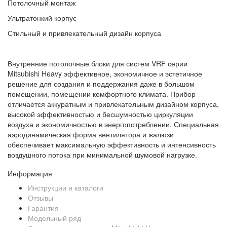
Потолочный монтаж
Ультратонкий корпус
Стильный и привлекательный дизайн корпуса
Внутренние потолочные блоки для систем VRF серии
Mitsubishi Heavy эффективное, экономичное и эстетичное
решение для создания и поддержания даже в большом
помещении, помещении комфортного климата. Прибор
отличается аккуратным и привлекательным дизайном корпуса,
высокой эффективностью и бесшумностью циркуляции
воздуха и экономичностью в энергопотреблении. Специальная
аэродинамическая форма вентилятора и жалюзи
обеспечивает максимальную эффективность и интенсивность
воздушного потока при минимальной шумовой нагрузке.
Информация
Инструкции и каталоги
Отзывы
Гарантия
Модельный ряд