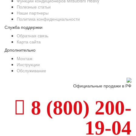
Функции кондиционеров Mitsubishi Heavy
Полезные статьи
Наши партнеры
Политика конфиденциальности
Служба поддержки
Обратная связь
Карта сайта
Дополнительно
Монтаж
Инструкции
Обслуживание
Официальные продажи в РФ
8 (800) 200-
19-04