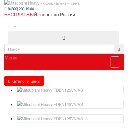
8 (800) 200-19-04
БЕСПЛАТНЫЙ
звонок по России
Меню
Каталог и цены