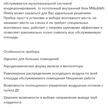
обслуживается мультизональной системой
кондиционирования, то потолочный внутренний блок Mitsubishi
Heavy может оказаться для Вас идеальным решением.
Прибор прост в установке и выборе монтажного места, не
занимает место на стенах и не требует специальных
монтажных ниш, работает с низкими шумовыми эффектами и
позволяет максимально полно охватить всю обслуживаемую
площадь.
Особенности прибора:
Идеален для больших помещений
Аэродинамическая форма жалюзи и вентилятора
Равномерное распределение исходящего воздуха по всей
площади обслуживаемого помещения Нешумная работа
Возможность полноценного управления воздушным потоком с
пульта ДУ
Широкие возможности в выборе направления вывода труб
хладагента