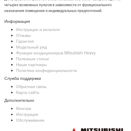
четырех возможных пультов в зависимости от функционального
назначения помещения и индивидуальных предпочтений.
Информация
Инструкции и каталоги
Отзывы
Гарантия
Модельный ряд
Функции кондиционеров Mitsubishi Heavy
Полезные статьи
Наши партнеры
Политика конфиденциальности
Служба поддержки
Обратная связь
Карта сайта
Дополнительно
Монтаж
Инструкции
Обслуживание