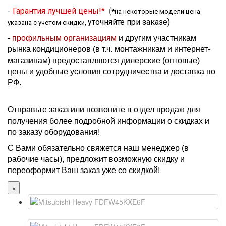
-
Гарантия лучшей цены!*
(
*на некоторые модели цена
уточняйте при заказе
)
указана с учетом скидки,
-
профильным организациям
и другим участникам
рынка кондиционеров (в т.ч. монтажникам и интернет-
магазинам) предоставляются дилерские (оптовые)
цены и удобные условия сотрудничества и доставка по
РФ.
Отправьте заказ или позвоните в отдел продаж для
получения более подробной информации о скидках и
по заказу оборудования!
С Вами обязательно свяжется наш менеджер (в
рабочие часы), предложит возможную скидку и
переоформит Ваш заказ уже со скидкой!
×