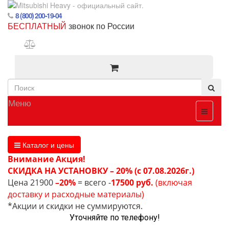
8 (800) 200-19-04
БЕСПЛАТНЫЙ
звонок по России
Меню
Каталог и цены
Внимание Акция!
СКИДКА НА УСТАНОВКУ – 20% (с 07.08.2026г.)
Цена 21900
–20%
= всего -
17500 руб.
(включая
доставку и расходные материалы)
*Акции и скидки не суммируются.
Уточняйте по телефону!