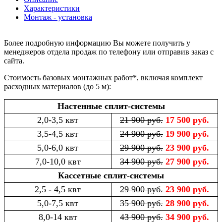
Характеристики
Монтаж - установка
Более подробную информацию Вы можете получить у
менеджеров отдела продаж по телефону или отправив заказ с
сайта.
Стоимость базовых монтажных работ*, включая комплект
расходных материалов (до 5 м):
Настенные сплит-системы
2,0-3,5 квт
21 900 руб.
17 500 руб.
3,5-4,5 квт
24 900 руб.
19 900 руб.
5,0-6,0 квт
29 900 руб.
23 900 руб.
7,0-10,0 квт
34 900 руб.
27 900 руб.
Кассетные сплит-системы
2,5 - 4,5 квт
29 900 руб.
23 900 руб.
5,0-7,5 квт
35 900 руб.
28 900 руб.
8,0-14 квт
43 900 руб.
34 900 руб.