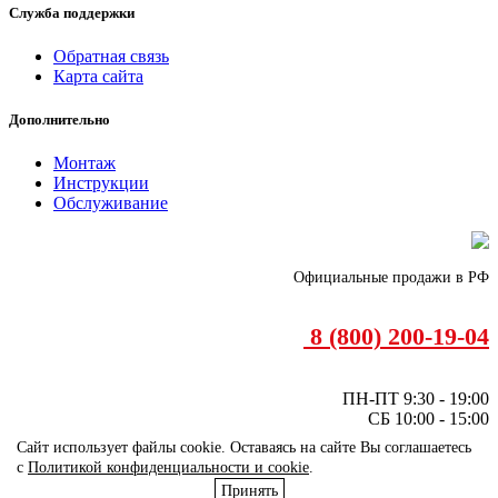
Служба поддержки
Обратная связь
Карта сайта
Дополнительно
Монтаж
Инструкции
Обслуживание
Официальные продажи в РФ
8 (800) 200-19-04
ПН-ПТ 9:30 - 19:00
СБ 10:00 - 15:00
Call центр - круглосуточно
Сайт использует файлы cookie. Оставаясь на сайте Вы соглашаетесь
info@mitsubishi-heavy.ru
с
Политикой конфиденциальности и cookie
.
Принять
Мы в социальных сетях:
vk.com