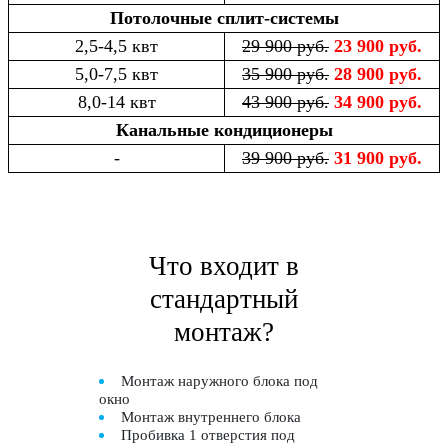
Потолочные сплит-системы
2,5-4,5 квт
29 900 руб.
23 900 руб.
5,0-7,5 квт
35 900 руб.
28 900 руб.
8,0-14 квт
43 900 руб.
34 900 руб.
Канальные кондиционеры
-
39 900 руб.
31 900 руб.
Что входит в
стандартный
монтаж?
Монтаж наружного блока под
окно
Монтаж внутреннего блока
Пробивка 1 отверстия под