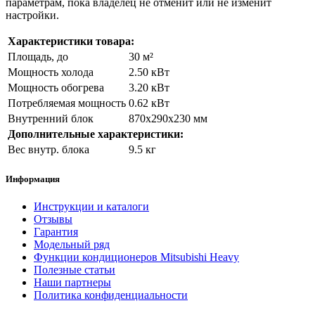
параметрам, пока владелец не отменит или не изменит
настройки.
Характеристики товара:
Площадь, до
30 м²
Мощность холода
2.50 кВт
Мощность обогрева
3.20 кВт
Потребляемая мощность
0.62 кВт
Внутренний блок
870x290x230 мм
Дополнительные характеристики:
Вес внутр. блока
9.5 кг
Информация
Инструкции и каталоги
Отзывы
Гарантия
Модельный ряд
Функции кондиционеров Mitsubishi Heavy
Полезные статьи
Наши партнеры
Политика конфиденциальности