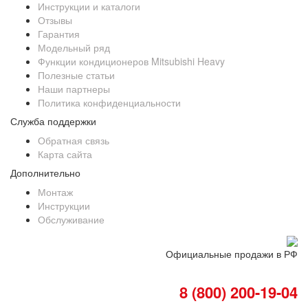
Инструкции и каталоги
Отзывы
Гарантия
Модельный ряд
Функции кондиционеров Mitsubishi Heavy
Полезные статьи
Наши партнеры
Политика конфиденциальности
Служба поддержки
Обратная связь
Карта сайта
Дополнительно
Монтаж
Инструкции
Обслуживание
Официальные продажи в РФ
8 (800) 200-19-04