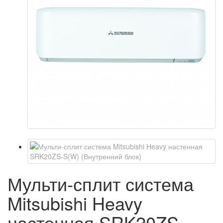
Мульти-сплит система
Mitsubishi Heavy
настенная SRK20ZS-