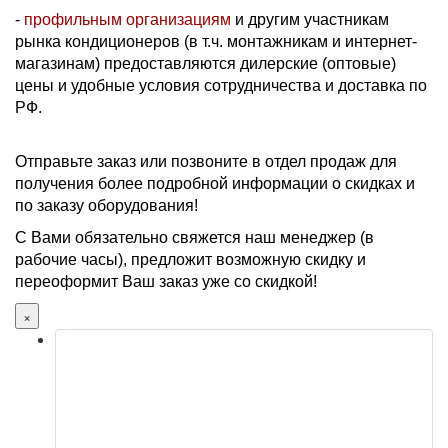
-
профильным организациям
и другим участникам
рынка кондиционеров (в т.ч. монтажникам и интернет-
магазинам) предоставляются дилерские (оптовые)
цены и удобные условия сотрудничества и доставка по
РФ.
Отправьте заказ или позвоните в отдел продаж для
получения более подробной информации о скидках и
по заказу оборудования!
С Вами обязательно свяжется наш менеджер (в
рабочие часы), предложит возможную скидку и
переоформит Ваш заказ уже со скидкой!
×