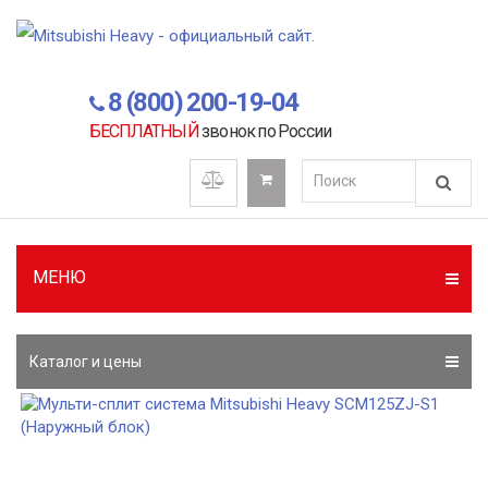
8 (800) 200-19-04
БЕСПЛАТНЫЙ
звонок по России
МЕНЮ
Каталог и цены