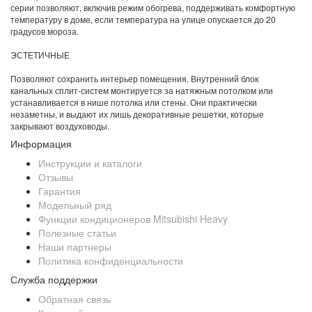
серии позволяют, включив режим обогрева, поддерживать комфортную
температуру в доме, если температура на улице опускается до 20
градусов мороза.
ЭСТЕТИЧНЫЕ
Позволяют сохранить интерьер помещения. Внутренний блок
канальных сплит-систем монтируется за натяжным потолком или
устанавливается в нише потолка или стены. Они практически
незаметны, и выдают их лишь декоративные решетки, которые
закрывают воздуховоды.
Информация
Инструкции и каталоги
Отзывы
Гарантия
Модельный ряд
Функции кондиционеров Mitsubishi Heavy
Полезные статьи
Наши партнеры
Политика конфиденциальности
Служба поддержки
Обратная связь