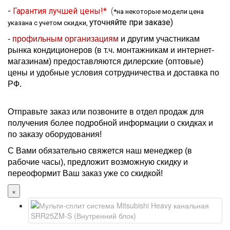
-
Гарантия лучшей цены!*
(
*на некоторые модели цена
уточняйте при заказе
)
указана с учетом скидки,
-
профильным организациям
и другим участникам
рынка кондиционеров (в т.ч. монтажникам и интернет-
магазинам) предоставляются дилерские (оптовые)
цены и удобные условия сотрудничества и доставка по
РФ.
Отправьте заказ или позвоните в отдел продаж для
получения более подробной информации о скидках и
по заказу оборудования!
С Вами обязательно свяжется наш менеджер (в
рабочие часы), предложит возможную скидку и
переоформит Ваш заказ уже со скидкой!
×