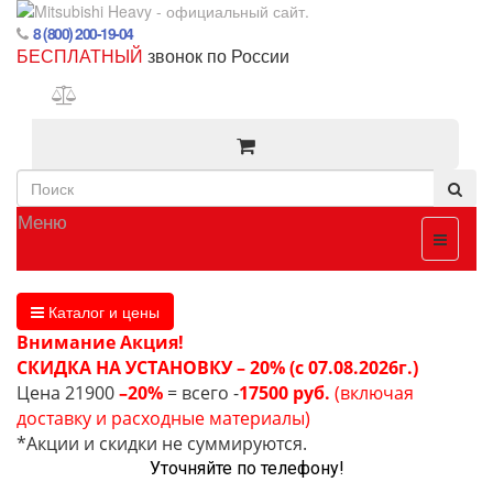
8 (800) 200-19-04
БЕСПЛАТНЫЙ
звонок по России
Меню
Каталог и цены
Внимание Акция!
СКИДКА НА УСТАНОВКУ – 20% (с 07.08.2026г.)
Цена 21900
–20%
= всего -
17500 руб.
(включая
доставку и расходные материалы)
*Акции и скидки не суммируются.
Уточняйте по телефону!