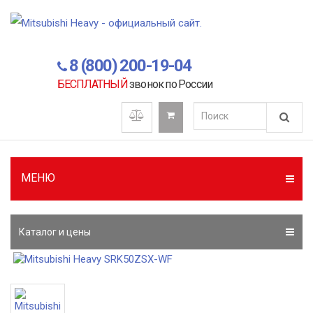
8 (800) 200-19-04
БЕСПЛАТНЫЙ
звонок по России
МЕНЮ
Каталог и цены