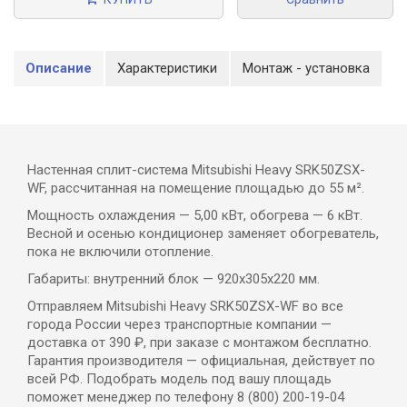
Описание
Характеристики
Монтаж - установка
Настенная сплит-система Mitsubishi Heavy SRK50ZSX-
WF, рассчитанная на помещение площадью до 55 м².
Мощность охлаждения — 5,00 кВт, обогрева — 6 кВт.
Весной и осенью кондиционер заменяет обогреватель,
пока не включили отопление.
Габариты: внутренний блок — 920x305x220 мм.
Отправляем Mitsubishi Heavy SRK50ZSX-WF во все
города России через транспортные компании —
доставка от 390 ₽, при заказе с монтажом бесплатно.
Гарантия производителя — официальная, действует по
всей РФ. Подобрать модель под вашу площадь
поможет менеджер по телефону 8 (800) 200-19-04