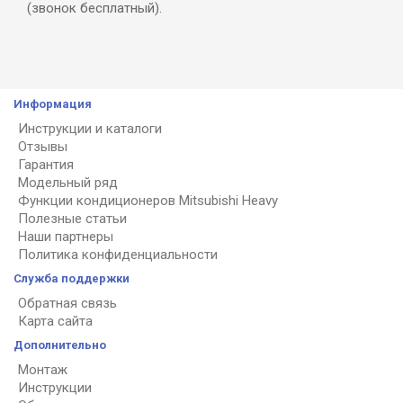
(звонок бесплатный).
Информация
Инструкции и каталоги
Отзывы
Гарантия
Модельный ряд
Функции кондиционеров Mitsubishi Heavy
Полезные статьи
Наши партнеры
Политика конфиденциальности
Служба поддержки
Обратная связь
Карта сайта
Дополнительно
Монтаж
Инструкции