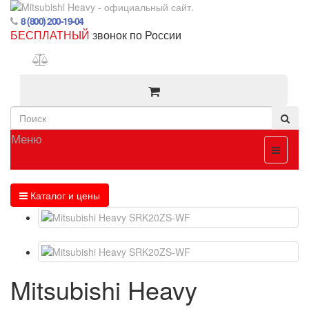
8 (800) 200-19-04
БЕСПЛАТНЫЙ
звонок по России
Меню
Каталог и цены
Mitsubishi Heavy