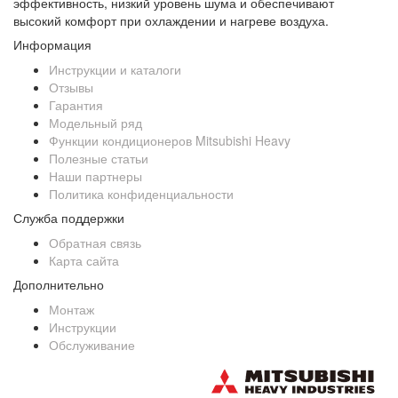
эффективность, низкий уровень шума и обеспечивают
высокий комфорт при охлаждении и нагреве воздуха.
Информация
Инструкции и каталоги
Отзывы
Гарантия
Модельный ряд
Функции кондиционеров Mitsubishi Heavy
Полезные статьи
Наши партнеры
Политика конфиденциальности
Служба поддержки
Обратная связь
Карта сайта
Дополнительно
Монтаж
Инструкции
Обслуживание