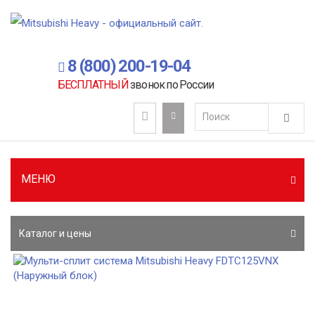
8 (800) 200-19-04
БЕСПЛАТНЫЙ
звонок по России
МЕНЮ
Каталог и цены