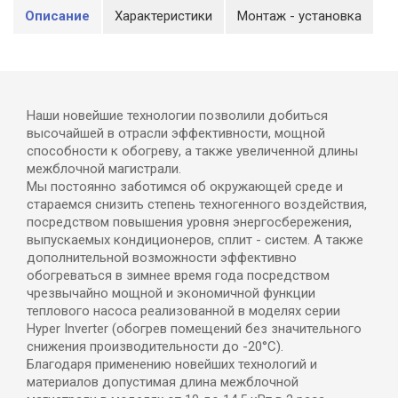
Описание
Характеристики
Монтаж - установка
Наши новейшие технологии позволили добиться
высочайшей в отрасли эффективности, мощной
способности к обогреву, а также увеличенной длины
межблочной магистрали.
Мы постоянно заботимся об окружающей среде и
стараемся снизить степень техногенного воздействия,
посредством повышения уровня энергосбережения,
выпускаемых кондиционеров, сплит - систем. А также
дополнительной возможности эффективно
обогреваться в зимнее время года посредством
чрезвычайно мощной и экономичной функции
теплового насоса реализованной в моделях серии
Hyper Inverter (обогрев помещений без значительного
снижения производительности до -20°С).
Благодаря применению новейших технологий и
материалов допустимая длина межблочной