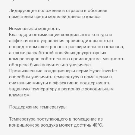
Лидирующее положение в отрасли в обогреве
помещений среди моделей данного класса
Номинальная мощность
Благодаря оптимизации холодильного контура и
эффективного управления производительностью
посредством электронного расширительного клапана,
а также разработкой новейших двухроторных
компрессоров собственного производства, мощность
обогрева была значительно увеличена.
Промышленные кондиционеры серии Hyper Inverter
способны увеличить температуру в помещении в
считанные минуты и эффективно поддерживать
заданную температуру в регионах с холодильным
климатом.
Поддержание температуры
Температура поступающего в помещение из
кондиционера воздуха может достичь 40°С.