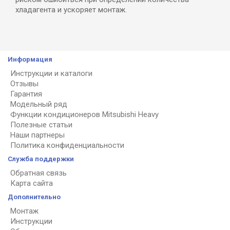
хладагента и ускоряет монтаж.
Информация
Инструкции и каталоги
Отзывы
Гарантия
Модельный ряд
Функции кондиционеров Mitsubishi Heavy
Полезные статьи
Наши партнеры
Политика конфиденциальности
Служба поддержки
Обратная связь
Карта сайта
Дополнительно
Монтаж
Инструкции