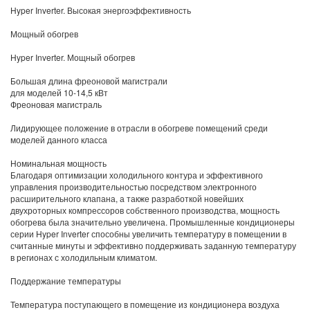
Hyper Inverter. Высокая энергоэффективность
Мощный обогрев
Hyper Inverter. Мощный обогрев
Большая длина фреоновой магистрали
для моделей 10-14,5 кВт
Фреоновая магистраль
Лидирующее положение в отрасли в обогреве помещений среди
моделей данного класса
Номинальная мощность
Благодаря оптимизации холодильного контура и эффективного
управления производительностью посредством электронного
расширительного клапана, а также разработкой новейших
двухроторных компрессоров собственного производства, мощность
обогрева была значительно увеличена. Промышленные кондиционеры
серии Hyper Inverter способны увеличить температуру в помещении в
считанные минуты и эффективно поддерживать заданную температуру
в регионах с холодильным климатом.
Поддержание температуры
Температура поступающего в помещение из кондиционера воздуха