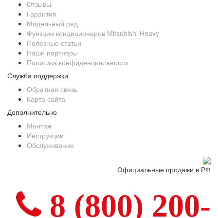
Отзывы
Гарантия
Модельный ряд
Функции кондиционеров Mitsubishi Heavy
Полезные статьи
Наши партнеры
Политика конфиденциальности
Служба поддержки
Обратная связь
Карта сайта
Дополнительно
Монтаж
Инструкции
Обслуживание
Официальные продажи в РФ
8 (800) 200-