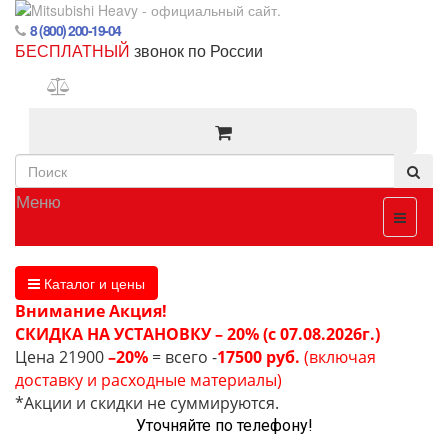
8 (800) 200-19-04
БЕСПЛАТНЫЙ
звонок по России
Меню
Каталог и цены
Внимание Акция!
СКИДКА НА УСТАНОВКУ – 20% (с 07.08.2026г.)
Цена 21900
–20%
= всего -
17500 руб.
(включая
доставку и расходные материалы)
*Акции и скидки не суммируются.
Уточняйте по телефону!