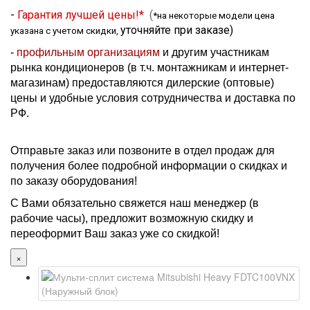
-
Гарантия лучшей цены!*
(
*на некоторые модели цена
уточняйте при заказе
)
указана с учетом скидки,
-
профильным организациям
и другим участникам
рынка кондиционеров (в т.ч. монтажникам и интернет-
магазинам) предоставляются дилерские (оптовые)
цены и удобные условия сотрудничества и доставка по
РФ.
Отправьте заказ или позвоните в отдел продаж для
получения более подробной информации о скидках и
по заказу оборудования!
С Вами обязательно свяжется наш менеджер (в
рабочие часы), предложит возможную скидку и
переоформит Ваш заказ уже со скидкой!
×