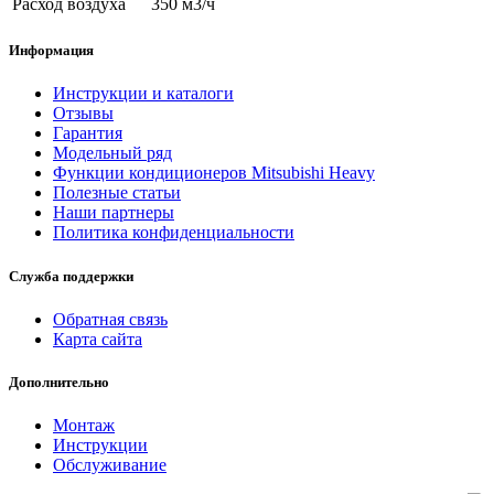
Расход воздуха
350 м3/ч
Информация
Инструкции и каталоги
Отзывы
Гарантия
Модельный ряд
Функции кондиционеров Mitsubishi Heavy
Полезные статьи
Наши партнеры
Политика конфиденциальности
Служба поддержки
Обратная связь
Карта сайта
Дополнительно
Монтаж
Инструкции
Обслуживание