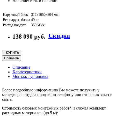
Наличие: Есть в наличии
Наружный блок
317x1050x804 мм
Вес наруж. блока
49 кг
Расход воздуха
350 м3/ч
Скидка
138 090 руб.
КУПИТЬ
Сравнить
Описание
Характеристики
Монтаж - установка
Более подробную информацию Вы можете получить у
менеджеров отдела продаж по телефону или отправив заказ с
сайта.
Стоимость базовых монтажных работ*, включая комплект
расходных материалов (до 5 м):