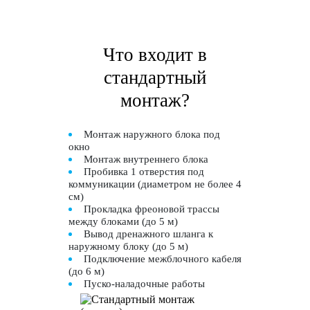
Что входит в
стандартный
монтаж?
Монтаж наружного блока под
окно
Монтаж внутреннего блока
Пробивка 1 отверстия под
коммуникации (диаметром не более 4
см)
Прокладка фреоновой трассы
между блоками (до 5 м)
Вывод дренажного шланга к
наружному блоку (до 5 м)
Подключение межблочного кабеля
(до 6 м)
Пуско-наладочные работы