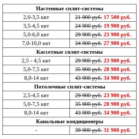
Настенные сплит-системы
2,0-3,5 квт
21 900 руб.
17 500 руб.
3,5-4,5 квт
24 900 руб.
19 900 руб.
5,0-6,0 квт
29 900 руб.
23 900 руб.
7,0-10,0 квт
34 900 руб.
27 900 руб.
Кассетные сплит-системы
2,5 - 4,5 квт
29 900 руб.
23 900 руб.
5,0-7,5 квт
35 900 руб.
28 900 руб.
8,0-14 квт
43 900 руб.
34 900 руб.
Потолочные сплит-системы
2,5-4,5 квт
29 900 руб.
23 900 руб.
5,0-7,5 квт
35 900 руб.
28 900 руб.
8,0-14 квт
43 900 руб.
34 900 руб.
Канальные кондиционеры
-
39 900 руб.
31 900 руб.