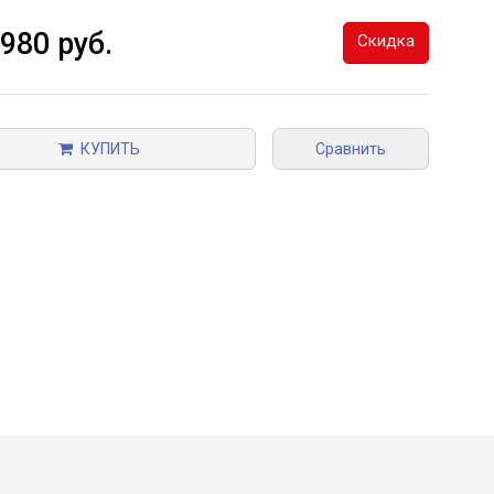
 980 руб.
Скидка
КУПИТЬ
Сравнить