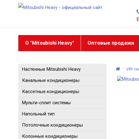
О "Mitsubishi Heavy"
Оптовые продажи
Настенные Mitsubishi Heavy
VRF с
Канальные кондиционеры
Кассетные кондиционеры
Мульти-сплит системы
Напольный тип
Потолочные кондиционеры
Колонные кондиционеры