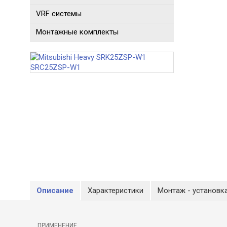
VRF системы
Монтажные комплекты
Описание
Характеристики
Монтаж - установк
ПРИМЕНЕНИЕ