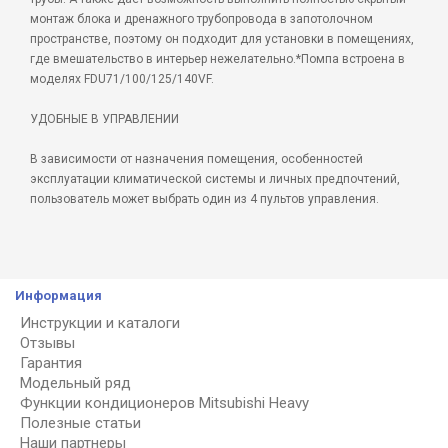
монтаж блока и дренажного трубопровода в запотолочном
пространстве, поэтому он подходит для установки в помещениях,
где вмешательство в интерьер нежелательно.*Помпа встроена в
моделях FDU71/100/125/140VF.
УДОБНЫЕ В УПРАВЛЕНИИ
В зависимости от назначения помещения, особенностей
эксплуатации климатической системы и личных предпочтений,
пользователь может выбрать один из 4 пультов управления.
Информация
Инструкции и каталоги
Отзывы
Гарантия
Модельный ряд
Функции кондиционеров Mitsubishi Heavy
Полезные статьи
Наши партнеры