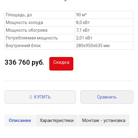
Площадь, до
90 м²
Мощность холода
8,0 кВт
Мощность обогрева
7,1 кВт
Потребляемая мощность
2,01 кВт
Внутренний блок
280x950x635 мм
336 760 руб.
Скидка
КУПИТЬ
Сравнить
Описание
Характеристики
Монтаж - установка