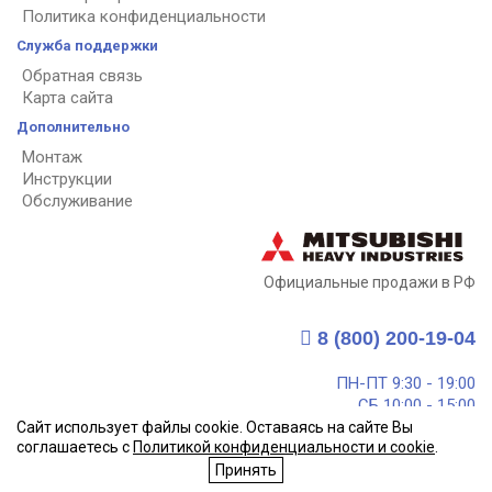
Политика конфиденциальности
Служба поддержки
Обратная связь
Карта сайта
Дополнительно
Монтаж
Инструкции
Обслуживание
Официальные продажи в РФ
8 (800) 200-19-04
ПН-ПТ 9:30 - 19:00
СБ 10:00 - 15:00
Call центр - круглосуточно
Сайт использует файлы cookie. Оставаясь на сайте Вы
соглашаетесь с
Политикой конфиденциальности и cookie
.
info@mitsubishi-heavy.ru
Принять
Мы в социальных сетях:
vk.com