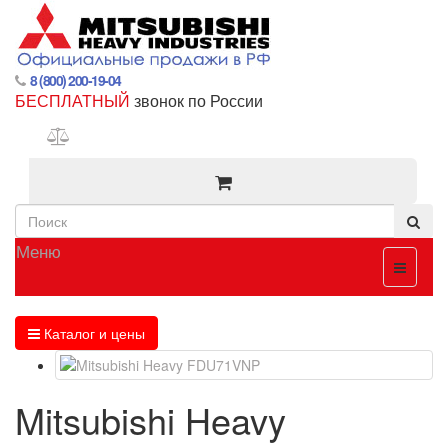
8 (800) 200-19-04
БЕСПЛАТНЫЙ
звонок по России
Меню
Каталог и цены
Mitsubishi Heavy