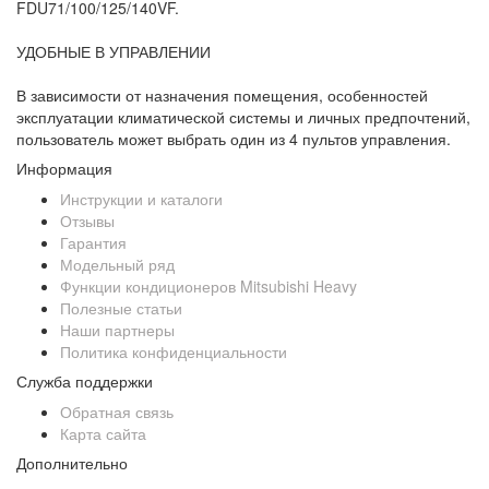
FDU71/100/125/140VF.
УДОБНЫЕ В УПРАВЛЕНИИ
В зависимости от назначения помещения, особенностей
эксплуатации климатической системы и личных предпочтений,
пользователь может выбрать один из 4 пультов управления.
Информация
Инструкции и каталоги
Отзывы
Гарантия
Модельный ряд
Функции кондиционеров Mitsubishi Heavy
Полезные статьи
Наши партнеры
Политика конфиденциальности
Служба поддержки
Обратная связь
Карта сайта
Дополнительно