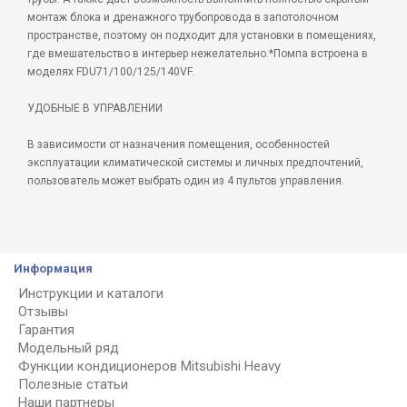
монтаж блока и дренажного трубопровода в запотолочном
пространстве, поэтому он подходит для установки в помещениях,
где вмешательство в интерьер нежелательно.*Помпа встроена в
моделях FDU71/100/125/140VF.
УДОБНЫЕ В УПРАВЛЕНИИ
В зависимости от назначения помещения, особенностей
эксплуатации климатической системы и личных предпочтений,
пользователь может выбрать один из 4 пультов управления.
Информация
Инструкции и каталоги
Отзывы
Гарантия
Модельный ряд
Функции кондиционеров Mitsubishi Heavy
Полезные статьи
Наши партнеры