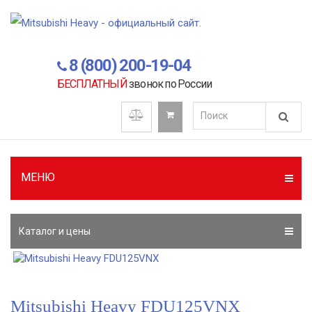
8 (800) 200-19-04
БЕСПЛАТНЫЙ
звонок по России
МЕНЮ
Каталог и цены
Mitsubishi Heavy FDU125VNX