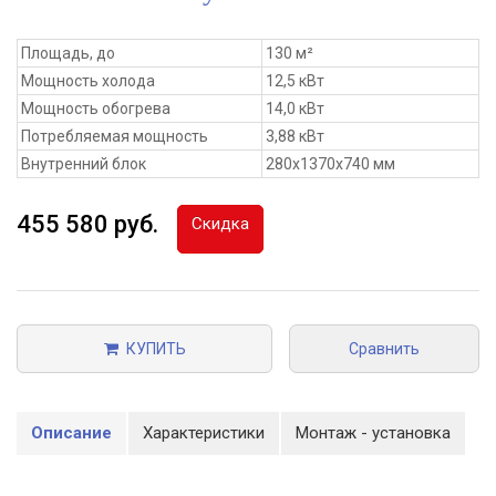
Площадь, до
130 м²
Мощность холода
12,5 кВт
Мощность обогрева
14,0 кВт
Потребляемая мощность
3,88 кВт
Внутренний блок
280x1370x740 мм
455 580 руб.
Скидка
КУПИТЬ
Сравнить
Описание
Характеристики
Монтаж - установка