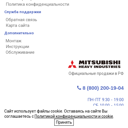
Политика конфиденциальности
Служба поддержки
Обратная связь
Карта сайта
Дополнительно
Монтаж
Инструкции
Обслуживание
Официальные продажи в РФ
8 (800) 200-19-04
ПН-ПТ 9:30 - 19:00
СБ 10:00 - 15:00
Call центр - круглосуточно
Сайт использует файлы cookie. Оставаясь на сайте Вы
соглашаетесь с
Политикой конфиденциальности и cookie
.
info@mitsubishi-heavy.ru
Принять
Мы в социальных сетях:
vk.com