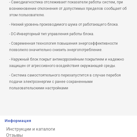
- Самодиагностика отслеживает показатели работы систем, при
возникновение отклонения от допустимых пределов сообщает об
этом пользователю.
- Низкий уровень производимого шума от работающего блока.
- DC-Инверторный тип управления работы блока.
- Современная технология повышения энергоэффективности
позволило значительно снизить энергопотребление.
- Наружный блок покрыт антикоррозийным покрытием и надежно
защищен от агрессивного воздействия окружающей среды.
- Система самостоятельного перезапустится в случае перебоя
подачи электроэнергии с ранее сохраненными
пользовательскими настройками
Информация
Инструкции и каталоги
Отзывы