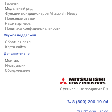
Гарантия
Модельный ряд
Функции кондиционеров Mitsubishi Heavy
Полезные статьи
Наши партнеры
Политика конфиденциальности
Служба поддержки
Обратная связь
Карта сайта
Дополнительно
Монтаж
Инструкции
Обслуживание
Официальные продажи в РФ
8 (800) 200-19-04
ПН-ПТ 9:30 - 19:00