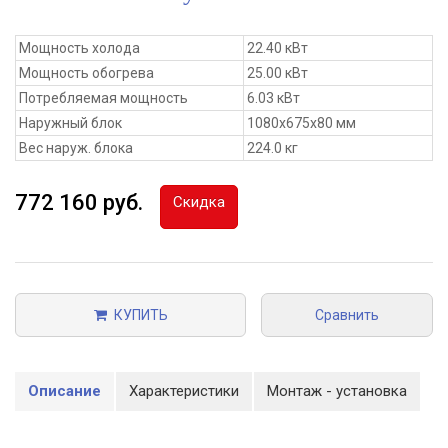
Мощность холода
22.40 кВт
Мощность обогрева
25.00 кВт
Потребляемая мощность
6.03 кВт
Наружный блок
1080x675x80 мм
Вес наруж. блока
224.0 кг
772 160 руб.
Скидка
КУПИТЬ
Сравнить
Описание
Характеристики
Монтаж - установка