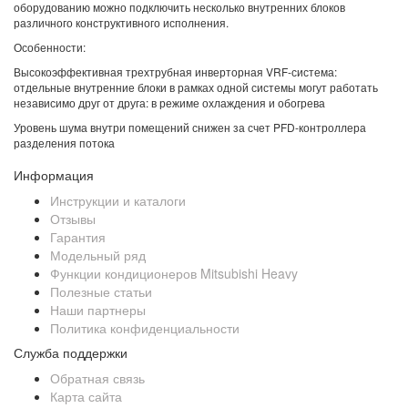
оборудованию можно подключить несколько внутренних блоков
различного конструктивного исполнения.
Особенности:
Высокоэффективная трехтрубная инверторная VRF-система:
отдельные внутренние блоки в рамках одной системы могут работать
независимо друг от друга: в режиме охлаждения и обогрева
Уровень шума внутри помещений снижен за счет PFD-контроллера
разделения потока
Информация
Инструкции и каталоги
Отзывы
Гарантия
Модельный ряд
Функции кондиционеров Mitsubishi Heavy
Полезные статьи
Наши партнеры
Политика конфиденциальности
Служба поддержки
Обратная связь
Карта сайта