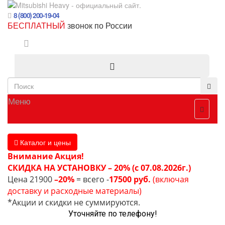
8 (800) 200-19-04
БЕСПЛАТНЫЙ
звонок по России
Меню
Каталог и цены
Внимание Акция!
СКИДКА НА УСТАНОВКУ – 20% (с 07.08.2026г.)
Цена 21900
–20%
= всего -
17500 руб.
(включая
доставку и расходные материалы)
*Акции и скидки не суммируются.
Уточняйте по телефону!