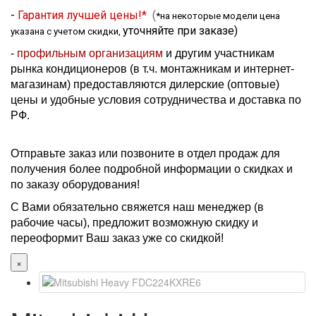
-
Гарантия лучшей цены!*
(
*на некоторые модели цена
уточняйте при заказе
)
указана с учетом скидки,
-
профильным организациям
и другим участникам
рынка кондиционеров (в т.ч. монтажникам и интернет-
магазинам) предоставляются дилерские (оптовые)
цены и удобные условия сотрудничества и доставка по
РФ.
Отправьте заказ или позвоните в отдел продаж для
получения более подробной информации о скидках и
по заказу оборудования!
С Вами обязательно свяжется наш менеджер (в
рабочие часы), предложит возможную скидку и
переоформит Ваш заказ уже со скидкой!
×