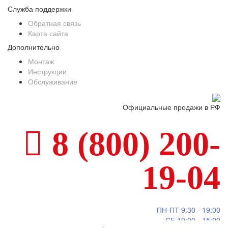
Служба поддержки
Обратная связь
Карта сайта
Дополнительно
Монтаж
Инструкции
Обслуживание
Официальные продажи в РФ
8 (800) 200-
19-04
ПН-ПТ 9:30 - 19:00
СБ 10:00 - 15:00