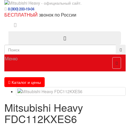
8 (800) 200-19-04
БЕСПЛАТНЫЙ
звонок по России
Меню
Каталог и цены
Mitsubishi Heavy
FDC112KXES6