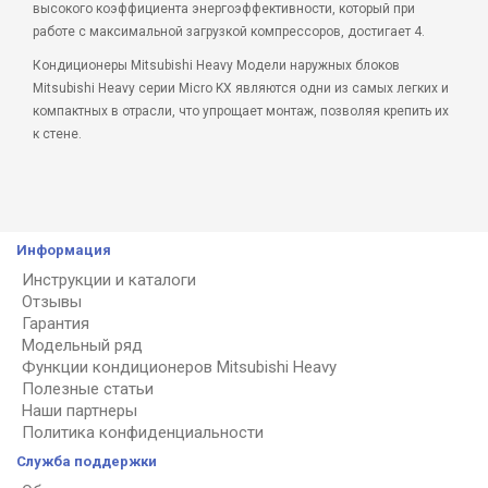
высокого коэффициента энергоэффективности, который при
работе с максимальной загрузкой компрессоров, достигает 4.
Кондиционеры Mitsubishi Heavy Модели наружных блоков
Mitsubishi Heavy серии Micro KX являются одни из самых легких и
компактных в отрасли, что упрощает монтаж, позволяя крепить их
к стене.
Информация
Инструкции и каталоги
Отзывы
Гарантия
Модельный ряд
Функции кондиционеров Mitsubishi Heavy
Полезные статьи
Наши партнеры
Политика конфиденциальности
Служба поддержки