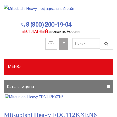
8 (800) 200-19-04
БЕСПЛАТНЫЙ
звонок по России
МЕНЮ
Каталог и цены
Mitsubishi Heavy FDC112KXEN6