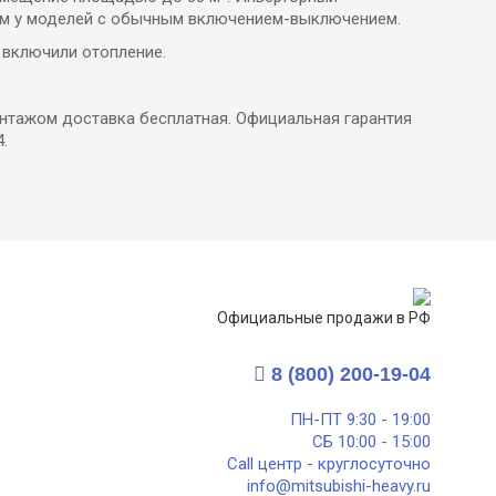
 чем у моделей с обычным включением-выключением.
 включили отопление.
монтажом доставка бесплатная. Официальная гарантия
.
Официальные продажи в РФ
8 (800) 200-19-04
ПН-ПТ 9:30 - 19:00
СБ 10:00 - 15:00
Call центр - круглосуточно
info@mitsubishi-heavy.ru