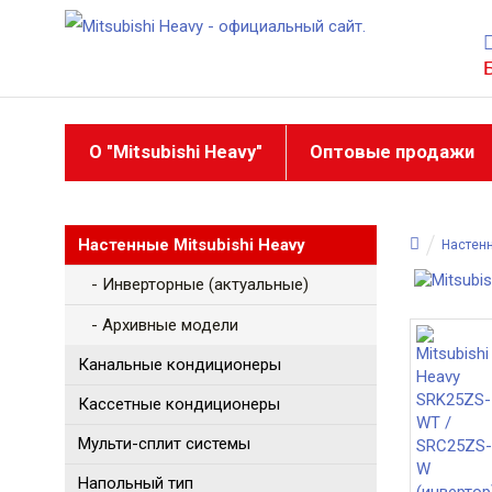
О "Mitsubishi Heavy"
Оптовые продажи
Настенные Mitsubishi Heavy
Настенн
- Инверторные (актуальные)
- Архивные модели
Канальные кондиционеры
Кассетные кондиционеры
Мульти-сплит системы
Напольный тип