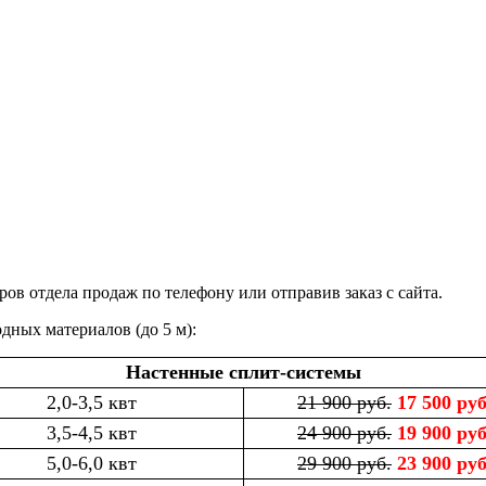
 отдела продаж по телефону или отправив заказ с сайта.
дных материалов (до 5 м):
Настенные сплит-системы
2,0-3,5 квт
21 900 руб.
17 500 руб
3,5-4,5 квт
24 900 руб.
19 900 руб
5,0-6,0 квт
29 900 руб.
23 900 руб