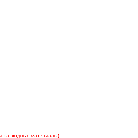
 и расходные материалы)