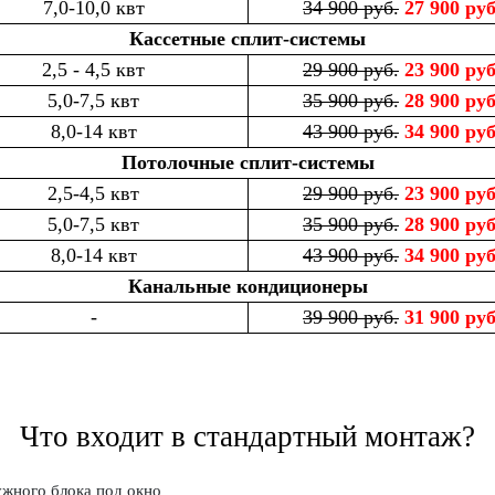
7,0-10,0 квт
34 900 руб.
27 900 руб
Кассетные сплит-системы
2,5 - 4,5 квт
29 900 руб.
23 900 руб
5,0-7,5 квт
35 900 руб.
28 900 руб
8,0-14 квт
43 900 руб.
34 900 руб
Потолочные сплит-системы
2,5-4,5 квт
29 900 руб.
23 900 руб
5,0-7,5 квт
35 900 руб.
28 900 руб
8,0-14 квт
43 900 руб.
34 900 руб
Канальные кондиционеры
-
39 900 руб.
31 900 руб
Что входит в стандартный монтаж?
жного блока под окно