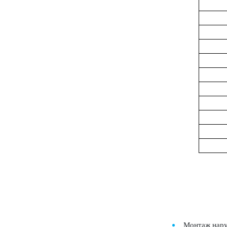
Монтаж нару