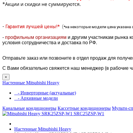
*Акции и скидки не суммируются.
-
Гарантия лучшей цены!*
(
*на некоторые модели цена указана 
-
профильным организациям
и другим участникам рынка к
условия сотрудничества и доставка по РФ.
Отправьте заказ или позвоните в отдел продаж для получ
С Вами обязательно свяжется наш менеджер (в рабочие ч
×
Настенные Mitsubishi Heavy
- Инверторные (актуальные)
- Архивные модели
Канальные кондиционеры
Кассетные кондиционеры
Мульти-с
Настенные Mitsubishi Heavy