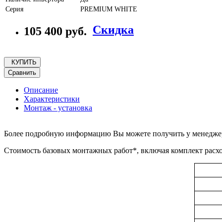
Серия
PREMIUM WHITE
Скидка
105 400 руб.
КУПИТЬ
Сравнить
Описание
Характеристики
Монтаж - установка
Более подробную информацию Вы можете получить у менеджеров
Стоимость базовых монтажных работ*, включая комплект расхо