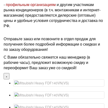
-
профильным организациям
и другим участникам
рынка кондиционеров (в т.ч. монтажникам и интернет-
магазинам) предоставляются дилерские (оптовые)
цены и удобные условия сотрудничества и доставка по
РФ.
Отправьте заказ или позвоните в отдел продаж для
получения более подробной информации о скидках и
по заказу оборудования!
С Вами обязательно свяжется наш менеджер (в
рабочие часы), предложит возможную скидку и
переоформит Ваш заказ уже со скидкой!
×