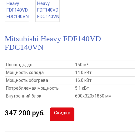
Mitsubishi Heavy FDF140VD
FDC140VN
Площадь, до
150 м²
Мощность холода
14.0 кВт
Мощность обогрева
16.0 кВт
Потребляемая мощность
5.1 кВт
Внутренний блок
600x320x1850 мм
347 200 руб.
Скидка