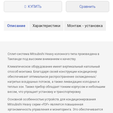
КУПИТЬ
Сравнить
Описание
Характеристики
Монтаж - установка
Сплит-система Mitsubishi Heavy колонного типа произведена в
Таиланде под высоким вниманием к качеству.
Климатическое оборудование имеет вертикальный напольный
способ монтажа. Благодаря своей конструкции кондиционер
обеспечивает оптимальное распространение охлажденных/
нагретых воздушных потоков, а также ликвидацию холодных и
теплых зон. Также прибор обладает тонким корпусом и небольшим
весом, что упрощает установку и транспортировку.
Основной особенностью устройств для кондиционирования
Mitsubishi Heavy серии «FDF» является повышенная
эргономичность управления и мониторинга. Это обеспечивается