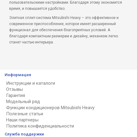
пользовательскими настройками. Благодаря этому экономится
время, и повышается удобство.
Элитная сплит-система Mitsubishi Heavy – это эффективное и
современное приспособление, которое имеет расширенный
функционал для обеспечения благоприятных условий. А
благодаря компактным размерам и дизайну, механизм легко
станет частью интерьера.
Информация
Инструкции и каталоги
Отзывы
Гарантия
Модельный ряд
Функции кондиционеров Mitsubishi Heavy
Полезные статьи
Наши партнеры
Политика конфиденциальности
Служба поддержки