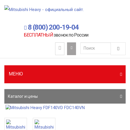
8 (800) 200-19-04
БЕСПЛАТНЫЙ
звонок по России
МЕНЮ
Каталог и цены