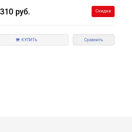
 310 руб.
Скидка
КУПИТЬ
Сравнить