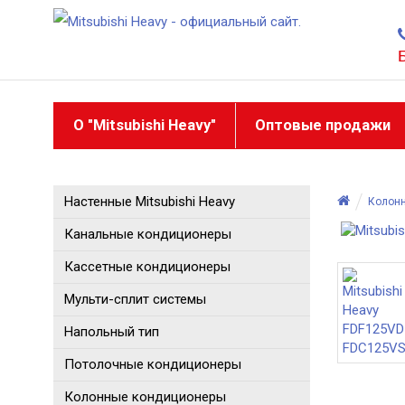
О "Mitsubishi Heavy"
Оптовые продажи
Настенные Mitsubishi Heavy
Колон
Канальные кондиционеры
Кассетные кондиционеры
Мульти-сплит системы
Напольный тип
Потолочные кондиционеры
Колонные кондиционеры