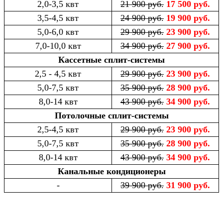
2,0-3,5 квт
21 900 руб.
17 500 руб.
3,5-4,5 квт
24 900 руб.
19 900 руб.
5,0-6,0 квт
29 900 руб.
23 900 руб.
7,0-10,0 квт
34 900 руб.
27 900 руб.
Кассетные сплит-системы
2,5 - 4,5 квт
29 900 руб.
23 900 руб.
5,0-7,5 квт
35 900 руб.
28 900 руб.
8,0-14 квт
43 900 руб.
34 900 руб.
Потолочные сплит-системы
2,5-4,5 квт
29 900 руб.
23 900 руб.
5,0-7,5 квт
35 900 руб.
28 900 руб.
8,0-14 квт
43 900 руб.
34 900 руб.
Канальные кондиционеры
-
39 900 руб.
31 900 руб.