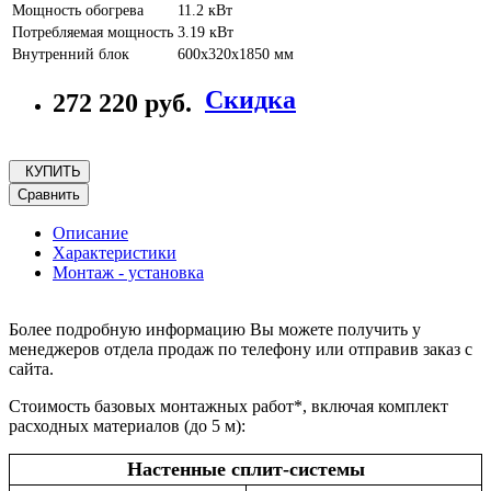
Мощность обогрева
11.2 кВт
Потребляемая мощность
3.19 кВт
Внутренний блок
600x320x1850 мм
Скидка
272 220 руб.
КУПИТЬ
Сравнить
Описание
Характеристики
Монтаж - установка
Более подробную информацию Вы можете получить у
менеджеров отдела продаж по телефону или отправив заказ с
сайта.
Стоимость базовых монтажных работ*, включая комплект
расходных материалов (до 5 м):
Настенные сплит-системы