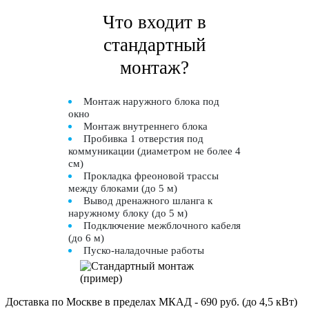
Что входит в
стандартный
монтаж?
Монтаж наружного блока под
окно
Монтаж внутреннего блока
Пробивка 1 отверстия под
коммуникации (диаметром не более 4
см)
Прокладка фреоновой трассы
между блоками (до 5 м)
Вывод дренажного шланга к
наружному блоку (до 5 м)
Подключение межблочного кабеля
(до 6 м)
Пуско-наладочные работы
Доставка по Москве в пределах МКАД - 690 руб. (до 4,5 кВт)