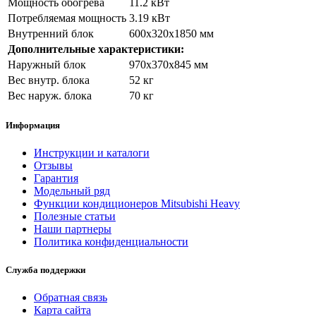
Мощность обогрева
11.2 кВт
Потребляемая мощность
3.19 кВт
Внутренний блок
600x320x1850 мм
Дополнительные характеристики:
Наружный блок
970x370x845 мм
Вес внутр. блока
52 кг
Вес наруж. блока
70 кг
Информация
Инструкции и каталоги
Отзывы
Гарантия
Модельный ряд
Функции кондиционеров Mitsubishi Heavy
Полезные статьи
Наши партнеры
Политика конфиденциальности
Служба поддержки
Обратная связь
Карта сайта