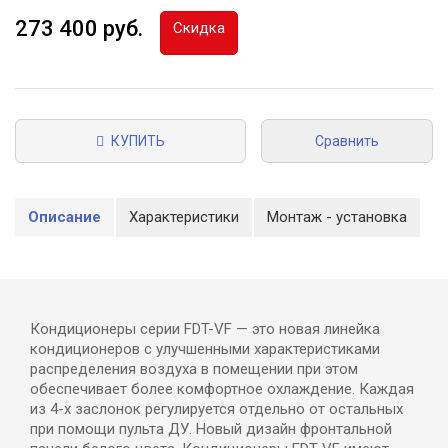
273 400 руб.
Скидка
КУПИТЬ
Сравнить
Описание
Характеристики
Монтаж - установка
Кондиционеры серии FDT-VF — это новая линейка
кондиционеров с улучшенными характеристиками
распределения воздуха в помещении при этом
обеспечивает более комфортное охлаждение. Каждая
из 4-х заслонок регулируется отдельно от остальных
при помощи пульта ДУ. Новый дизайн фронтальной