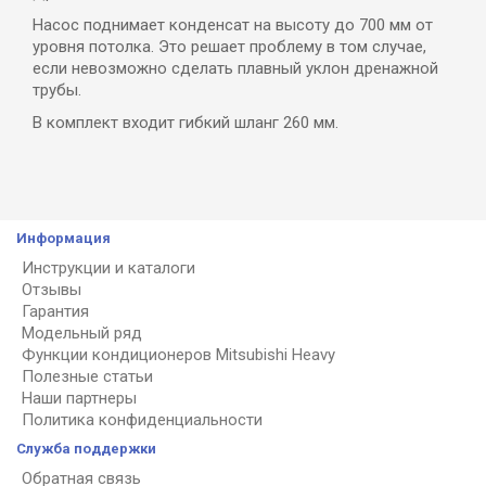
Насос поднимает конденсат на высоту до 700 мм от
уровня потолка. Это решает проблему в том случае,
если невозможно сделать плавный уклон дренажной
трубы.
В комплект входит гибкий шланг 260 мм.
Информация
Инструкции и каталоги
Отзывы
Гарантия
Модельный ряд
Функции кондиционеров Mitsubishi Heavy
Полезные статьи
Наши партнеры
Политика конфиденциальности
Служба поддержки
Обратная связь