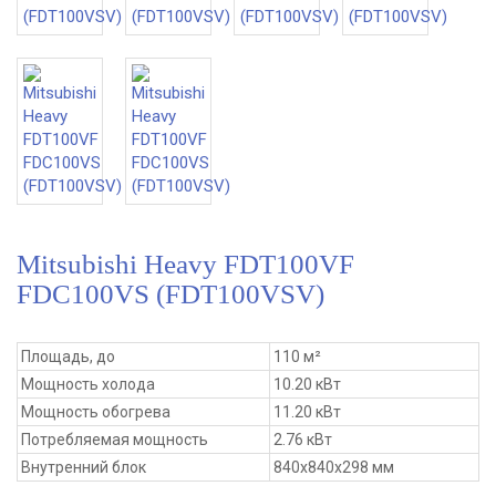
Mitsubishi Heavy FDT100VF
FDC100VS (FDT100VSV)
Площадь, до
110 м²
Мощность холода
10.20 кВт
Мощность обогрева
11.20 кВт
Потребляемая мощность
2.76 кВт
Внутренний блок
840x840x298 мм