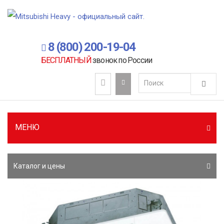
8 (800) 200-19-04
БЕСПЛАТНЫЙ
звонок по России
МЕНЮ
Каталог и цены