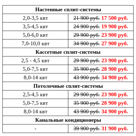
Настенные сплит-системы
2,0-3,5 квт
21 900 руб.
17 500 руб.
3,5-4,5 квт
24 900 руб.
19 900 руб.
5,0-6,0 квт
29 900 руб.
23 900 руб.
7,0-10,0 квт
34 900 руб.
27 900 руб.
Кассетные сплит-системы
2,5 - 4,5 квт
29 900 руб.
23 900 руб.
5,0-7,5 квт
35 900 руб.
28 900 руб.
8,0-14 квт
43 900 руб.
34 900 руб.
Потолочные сплит-системы
2,5-4,5 квт
29 900 руб.
23 900 руб.
5,0-7,5 квт
35 900 руб.
28 900 руб.
8,0-14 квт
43 900 руб.
34 900 руб.
Канальные кондиционеры
-
39 900 руб.
31 900 руб.