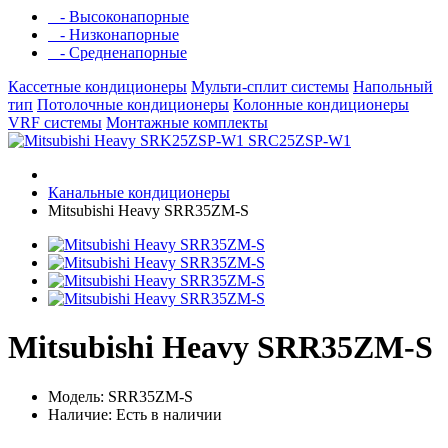
- Высоконапорные
- Низконапорные
- Средненапорные
Кассетные кондиционеры
Мульти-сплит системы
Напольный
тип
Потолочные кондиционеры
Колонные кондиционеры
VRF системы
Монтажные комплекты
Канальные кондиционеры
Mitsubishi Heavy SRR35ZM-S
Mitsubishi Heavy SRR35ZM-S
Модель: SRR35ZM-S
Наличие: Есть в наличии