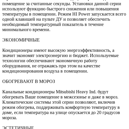
помещение за считанные секунды. Установки данной серии
используют функцию быстрого снижения или повышения
температуры в помещении. Режим HI Power запускается всего
одной клавишей на пульте ДУ и позволяет обеспечить
необходимый температурный показатель в течение
минимального времени.
ЭКОНОМИЧНЫЕ
Кондиционеры имеют высокую энергоэффективность, а
значит экономят электроэнергию и бюджет. Используемые
технологии обеспечивают экономичную работу
оборудования, не отражаясь при этом на качестве
кондиционирования воздуха в помещении.
ОБОГРЕВАЮТ В МОРОЗ
Канальные кондиционеры Mitsubishi Heavy Ind. будут
обогревать Ваше помещение в межсезонье и даже в мороз.
Климатические системы этой серии позволяют, включив
режим обогрева, поддерживать комфортную температуру в
доме, если температура на улице опускается до 20 градусов
мороза.
ЭСТЕТИЧНЫЕ