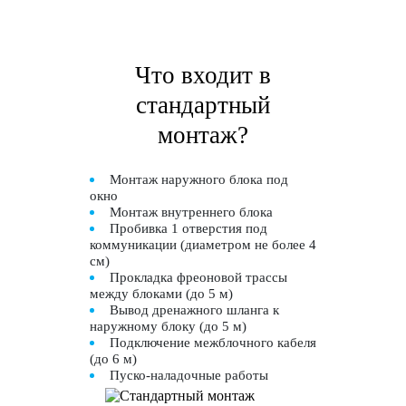
Что входит в
стандартный
монтаж?
Монтаж наружного блока под
окно
Монтаж внутреннего блока
Пробивка 1 отверстия под
коммуникации (диаметром не более 4
см)
Прокладка фреоновой трассы
между блоками (до 5 м)
Вывод дренажного шланга к
наружному блоку (до 5 м)
Подключение межблочного кабеля
(до 6 м)
Пуско-наладочные работы