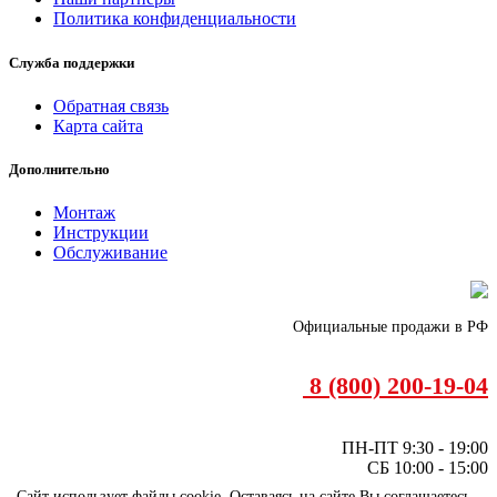
Политика конфиденциальности
Служба поддержки
Обратная связь
Карта сайта
Дополнительно
Монтаж
Инструкции
Обслуживание
Официальные продажи в РФ
8 (800) 200-19-04
ПН-ПТ 9:30 - 19:00
СБ 10:00 - 15:00
Call центр - круглосуточно
Сайт использует файлы cookie. Оставаясь на сайте Вы соглашаетесь