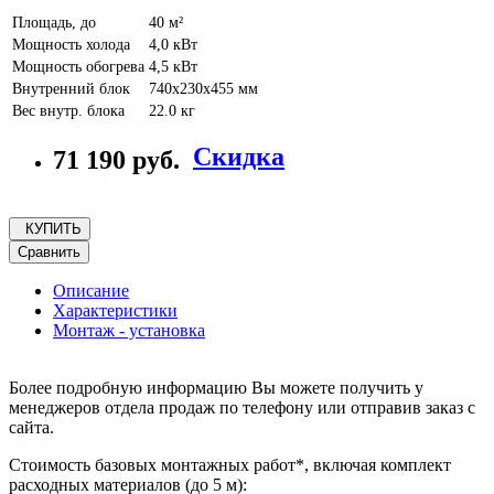
Площадь, до
40 м²
Мощность холода
4,0 кВт
Мощность обогрева
4,5 кВт
Внутренний блок
740x230x455 мм
Вес внутр. блока
22.0 кг
Скидка
71 190 руб.
КУПИТЬ
Сравнить
Описание
Характеристики
Монтаж - установка
Более подробную информацию Вы можете получить у
менеджеров отдела продаж по телефону или отправив заказ с
сайта.
Стоимость базовых монтажных работ*, включая комплект
расходных материалов (до 5 м):