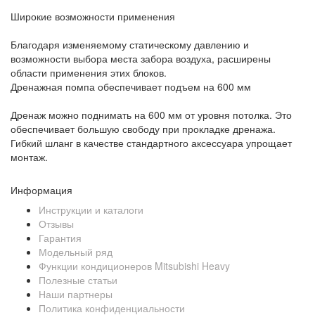
Широкие возможности применения
Благодаря изменяемому статическому давлению и
возможности выбора места забора воздуха, расширены
области применения этих блоков.
Дренажная помпа обеспечивает подъем на 600 мм
Дренаж можно поднимать на 600 мм от уровня потолка. Это
обеспечивает большую свободу при прокладке дренажа.
Гибкий шланг в качестве стандартного аксессуара упрощает
монтаж.
Информация
Инструкции и каталоги
Отзывы
Гарантия
Модельный ряд
Функции кондиционеров Mitsubishi Heavy
Полезные статьи
Наши партнеры
Политика конфиденциальности