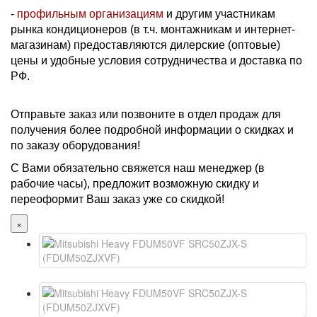
-
профильным организациям
и другим участникам
рынка кондиционеров (в т.ч. монтажникам и интернет-
магазинам) предоставляются дилерские (оптовые)
цены и удобные условия сотрудничества и доставка по
РФ.
Отправьте заказ или позвоните в отдел продаж для
получения более подробной информации о скидках и
по заказу оборудования!
С Вами обязательно свяжется наш менеджер (в
рабочие часы), предложит возможную скидку и
переоформит Ваш заказ уже со скидкой!
×