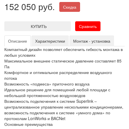
152 050 руб.
Скидка
КУПИТЬ
Сравнить
Описание
Характеристики
Монтаж - установка
Компактный дизайн позволяет обеспечить гибкость монтажа в
любых условиях
Максимальное внешнее статическое давление составляет 85
Па
Комфортное и оптимальное распределение воздушного
потока
Возможность «подмеса» приточного воздуха
Идеальное решение для помещений любой площади с
небольшой протяженностью воздуховодов
Возможность подключения к системе Superlink –
централизованное управление несколькими кондиционерами,
возможность подключения к системе «умного дома» по
протоколам LonWorks и BACNet
Основные преимущества