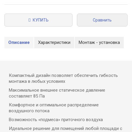
КУПИТЬ
Сравнить
Описание
Характеристики
Монтаж - установка
Компактный дизайн позволяет обеспечить гибкость
монтажа в любых условиях
Максимальное внешнее статическое давление
составляет 85 Па
Комфортное и оптимальное распределение
воздушного потока
Возможность «подмеса» приточного воздуха
Идеальное решение для помещений любой площади с