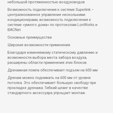
небольшой протяженностью воздуховодов
Возможность подключения к системе Superlink –
централизованное управление несколькими
кондиционерами, возможность подключения к
системе «умного дома» по протоколам LonWorks и
BACNet
Основные преимущества
Широкие возможности применения
Благодаря изменяемому статическому давлению и
возможности выбора места забора воздуха,
расширены области применения этих блоков.
Дренажная помпа обеспечивает подъем на 600 мм
Дренаж можно поднимать на 600 мм от уровня
потолка. Это обеспечивает большую свободу при
прокладке дренажа. Гибкий шланг в качестве
стандартного аксессуара упрощает монтаж.