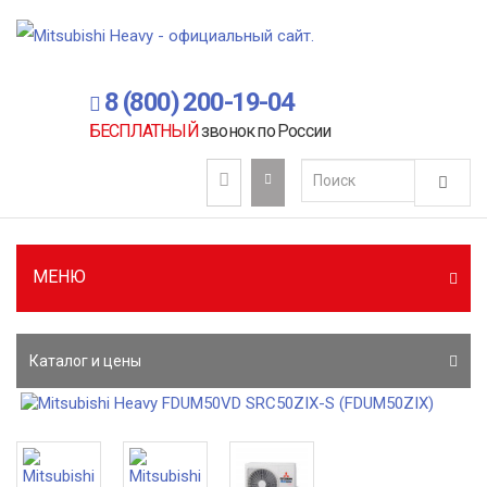
8 (800) 200-19-04
БЕСПЛАТНЫЙ
звонок по России
МЕНЮ
Каталог и цены