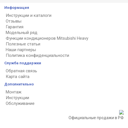
Информация
Инструкции и каталоги
Отзывы
Гарантия
Модельный ряд
Функции кондиционеров Mitsubishi Heavy
Полезные статьи
Наши партнеры
Политика конфиденциальности
Служба поддержки
Обратная связь
Карта сайта
Дополнительно
Монтаж
Инструкции
Обслуживание
Официальные продажи в РФ