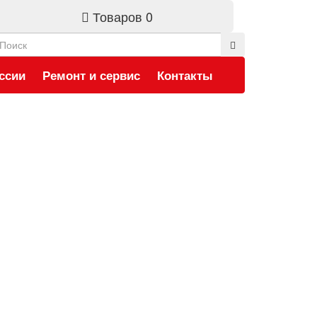
Товаров 0
ссии
Ремонт и сервис
Контакты