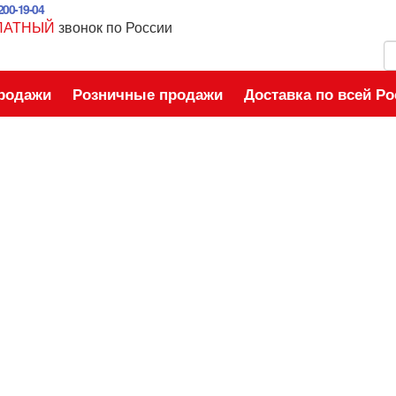
 200-19-04
ЛАТНЫЙ
звонок по России
родажи
Розничные продажи
Доставка по всей Ро