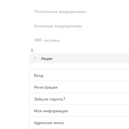
Потолочные кондиционеры
Колонные кондиционеры
VRF системы
Акции
Вход
Регистрация
Забыли пароль?
Моя информация
Адресная книга