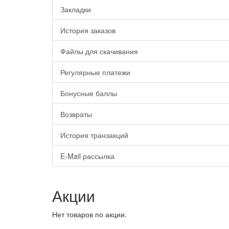
Закладки
История заказов
Файлы для скачивания
Регулярные платежи
Бонусные баллы
Возвраты
История транзакций
E-Mail рассылка
Акции
Нет товаров по акции.