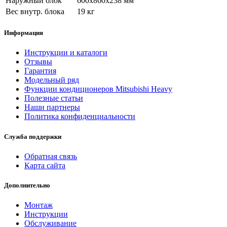
Наружный блок
600x860x238 мм
Вес внутр. блока
19 кг
Информация
Инструкции и каталоги
Отзывы
Гарантия
Модельный ряд
Функции кондиционеров Mitsubishi Heavy
Полезные статьи
Наши партнеры
Политика конфиденциальности
Служба поддержки
Обратная связь
Карта сайта
Дополнительно
Монтаж
Инструкции
Обслуживание