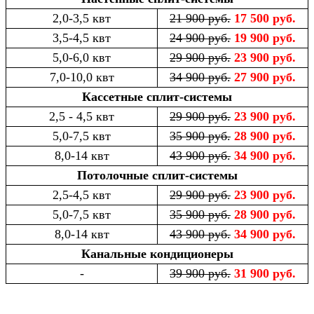
2,0-3,5 квт
21 900 руб.
17 500 руб.
3,5-4,5 квт
24 900 руб.
19 900 руб.
5,0-6,0 квт
29 900 руб.
23 900 руб.
7,0-10,0 квт
34 900 руб.
27 900 руб.
Кассетные сплит-системы
2,5 - 4,5 квт
29 900 руб.
23 900 руб.
5,0-7,5 квт
35 900 руб.
28 900 руб.
8,0-14 квт
43 900 руб.
34 900 руб.
Потолочные сплит-системы
2,5-4,5 квт
29 900 руб.
23 900 руб.
5,0-7,5 квт
35 900 руб.
28 900 руб.
8,0-14 квт
43 900 руб.
34 900 руб.
Канальные кондиционеры
-
39 900 руб.
31 900 руб.