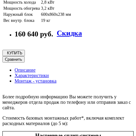
Мощность холода
2,8 кВт
Мощность обогрева
3,2 кВт
Наружный блок
600x860x238 мм
Вес внутр. блока
19 кг
Скидка
160 640 руб.
КУПИТЬ
Сравнить
Описание
Характеристики
Монтаж - установка
Более подробную информацию Вы можете получить у
менеджеров отдела продаж по телефону или отправив заказ с
сайта.
Стоимость базовых монтажных работ*, включая комплект
расходных материалов (до 5 м):
Настенные сплит-системы