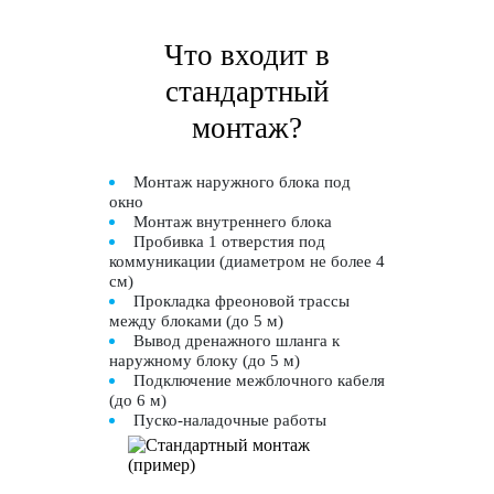
Что входит в
стандартный
монтаж?
Монтаж наружного блока под
окно
Монтаж внутреннего блока
Пробивка 1 отверстия под
коммуникации (диаметром не более 4
см)
Прокладка фреоновой трассы
между блоками (до 5 м)
Вывод дренажного шланга к
наружному блоку (до 5 м)
Подключение межблочного кабеля
(до 6 м)
Пуско-наладочные работы