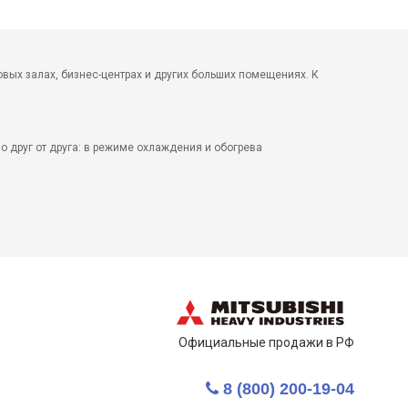
вых залах, бизнес-центрах и других больших помещениях. К
 друг от друга: в режиме охлаждения и обогрева
Официальные продажи в РФ
8 (800) 200-19-04