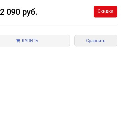
62 090 руб.
Скидка
КУПИТЬ
Сравнить