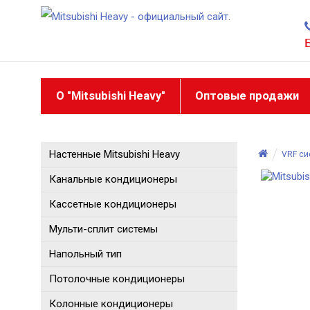
О "Mitsubishi Heavy"
Оптовые продажи
Настенные Mitsubishi Heavy
VRF с
Канальные кондиционеры
Кассетные кондиционеры
Мульти-сплит системы
Напольный тип
Потолочные кондиционеры
Колонные кондиционеры