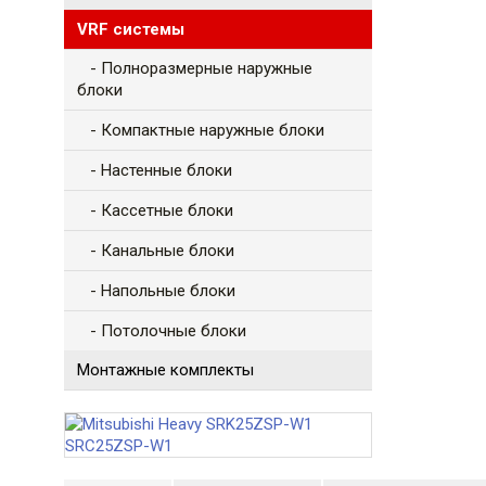
VRF системы
- Полноразмерные наружные
блоки
- Компактные наружные блоки
- Настенные блоки
- Кассетные блоки
- Канальные блоки
- Напольные блоки
- Потолочные блоки
Монтажные комплекты