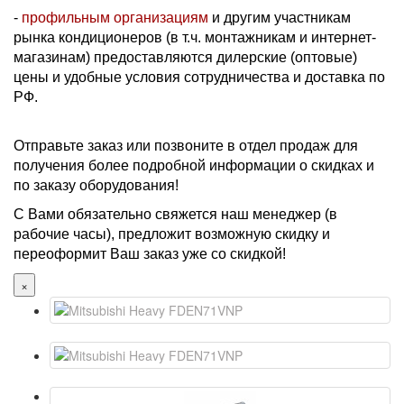
-
профильным организациям
и другим участникам
рынка кондиционеров (в т.ч. монтажникам и интернет-
магазинам) предоставляются дилерские (оптовые)
цены и удобные условия сотрудничества и доставка по
РФ.
Отправьте заказ или позвоните в отдел продаж для
получения более подробной информации о скидках и
по заказу оборудования!
С Вами обязательно свяжется наш менеджер (в
рабочие часы), предложит возможную скидку и
переоформит Ваш заказ уже со скидкой!
×