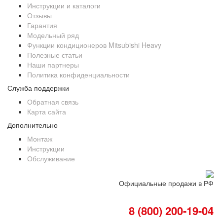
Инструкции и каталоги
Отзывы
Гарантия
Модельный ряд
Функции кондиционеров Mitsubishi Heavy
Полезные статьи
Наши партнеры
Политика конфиденциальности
Служба поддержки
Обратная связь
Карта сайта
Дополнительно
Монтаж
Инструкции
Обслуживание
Официальные продажи в РФ
8 (800) 200-19-04