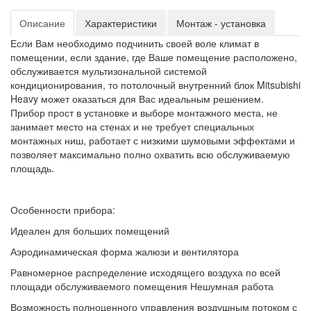
Описание
Характеристики
Монтаж - установка
Если Вам необходимо подчинить своей воле климат в
помещении, если здание, где Ваше помещение расположено,
обслуживается мультизональной системой
кондиционирования, то потолочный внутренний блок Mitsubishi
Heavy может оказаться для Вас идеальным решением.
Прибор прост в установке и выборе монтажного места, не
занимает место на стенах и не требует специальных
монтажных ниш, работает с низкими шумовыми эффектами и
позволяет максимально полно охватить всю обслуживаемую
площадь.
Особенности прибора:
Идеален для больших помещений
Аэродинамическая форма жалюзи и вентилятора
Равномерное распределение исходящего воздуха по всей
площади обслуживаемого помещения Нешумная работа
Возможность полноценного управления воздушным потоком с