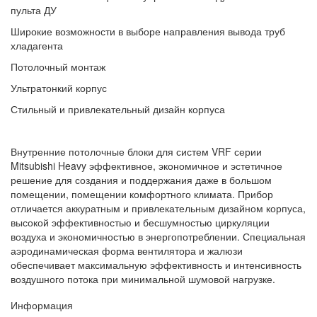
пульта ДУ
Широкие возможности в выборе направления вывода труб
хладагента
Потолочный монтаж
Ультратонкий корпус
Стильный и привлекательный дизайн корпуса
Внутренние потолочные блоки для систем VRF серии
Mitsubishi Heavy эффективное, экономичное и эстетичное
решение для создания и поддержания даже в большом
помещении, помещении комфортного климата. Прибор
отличается аккуратным и привлекательным дизайном корпуса,
высокой эффективностью и бесшумностью циркуляции
воздуха и экономичностью в энергопотреблении. Специальная
аэродинамическая форма вентилятора и жалюзи
обеспечивает максимальную эффективность и интенсивность
воздушного потока при минимальной шумовой нагрузке.
Информация