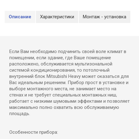
Описание
Характеристики
Монтаж - установка
Если Вам необходимо подчинить своей воле климат в
помещении, если здание, где Ваше помещение
расположено, обслуживается мультизональной
системой кондиционирования, то потолочный
внутренний блок Mitsubishi Heavy может оказаться для
Вас идеальным решением. Прибор прост в установке и
выборе монтажного места, не занимает место на
стенах и не требует специальных монтажных ниш,
работает с низкими шумовыми эффектами и позволяет
максимально полно охватить всю обслуживаемую
площадь.
Особенности прибора: