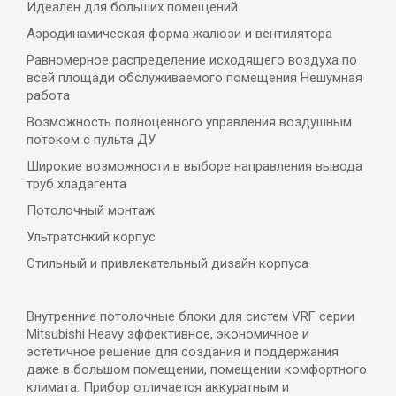
Идеален для больших помещений
Аэродинамическая форма жалюзи и вентилятора
Равномерное распределение исходящего воздуха по
всей площади обслуживаемого помещения Нешумная
работа
Возможность полноценного управления воздушным
потоком с пульта ДУ
Широкие возможности в выборе направления вывода
труб хладагента
Потолочный монтаж
Ультратонкий корпус
Стильный и привлекательный дизайн корпуса
Внутренние потолочные блоки для систем VRF серии
Mitsubishi Heavy эффективное, экономичное и
эстетичное решение для создания и поддержания
даже в большом помещении, помещении комфортного
климата. Прибор отличается аккуратным и