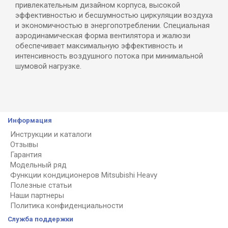
привлекательным дизайном корпуса, высокой
эффективностью и бесшумностью циркуляции воздуха
и экономичностью в энергопотреблении. Специальная
аэродинамическая форма вентилятора и жалюзи
обеспечивает максимальную эффективность и
интенсивность воздушного потока при минимальной
шумовой нагрузке.
Информация
Инструкции и каталоги
Отзывы
Гарантия
Модельный ряд
Функции кондиционеров Mitsubishi Heavy
Полезные статьи
Наши партнеры
Политика конфиденциальности
Служба поддержки