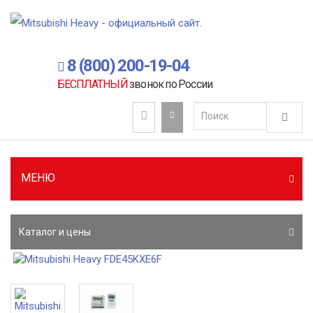
8 (800) 200-19-04
БЕСПЛАТНЫЙ
звонок по России
МЕНЮ
Каталог и цены