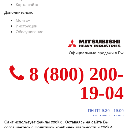
Карта сайта
Дополнительно
Монтаж
Инструкции
Обслуживание
Официальные продажи в РФ
8 (800) 200-
19-04
ПН-ПТ 9:30 - 19:00
СБ 10:00 - 15:00
Сайт использует файлы cookie. Оставаясь на сайте Вы
Call центр - круглосуточно
соглашаетесь с
Политикой конфиденциальности и cookie
.
info@mitsubishi-heavy.ru