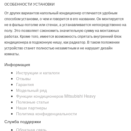
ОСОБЕННОСТИ УСТАНОВКИ
От других вариантов напольный кондиционер отличается удобным
способом установки, о чем и говорится в его названии. Он монтируется
не в фальш-потолке или стенах, а устанавливается непосредственно на
полу. Это позволяет сэкономить значительную сумму на монтажных
работах. Кроме того, имеется возможность спрятать внутренний блок
кондиционера в подоконную нишу, как радиатор. В таком положении
устройство станет полностью незаметным и не нарушит дизайн
комнаты.
Информация
Инструкции и каталоги
Отзывы
Гарантия
Модельный ряд
Функции кондиционеров Mitsubishi Heavy
Полезные статьи
Наши партнеры
Политика конфиденциальности
Служба поддержки
Обратная связь