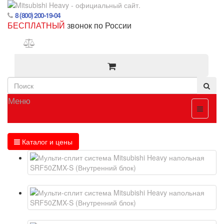
8 (800) 200-19-04
БЕСПЛАТНЫЙ
звонок по России
Меню
Каталог и цены