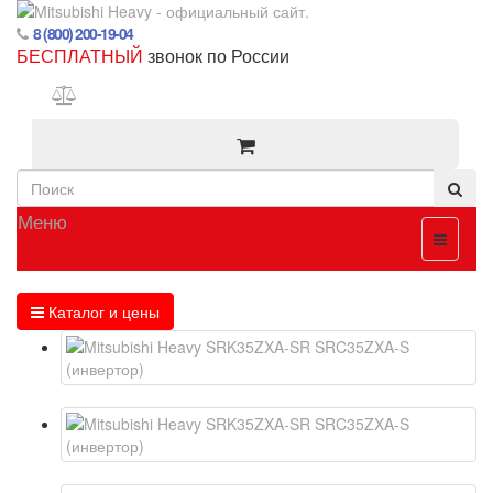
8 (800) 200-19-04
БЕСПЛАТНЫЙ
звонок по России
Меню
Каталог и цены