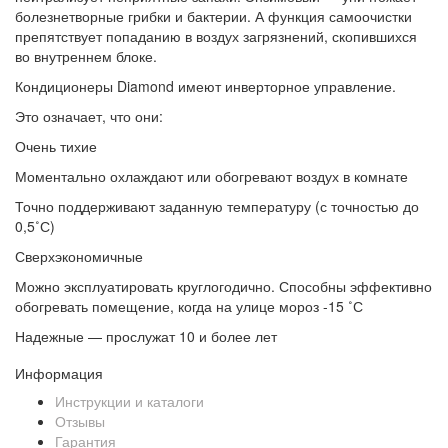
болезнетворные грибки и бактерии. А функция самоочистки
препятствует попаданию в воздух загрязнений, скопившихся
во внутреннем блоке.
Кондиционеры Diamond имеют инверторное управление.
Это означает, что они:
Очень тихие
Моментально охлаждают или обогревают воздух в комнате
Точно поддерживают заданную температуру (с точностью до
0,5˚С)
Сверхэкономичные
Можно эксплуатировать круглогодично. Способны эффективно
обогревать помещение, когда на улице мороз -15 ˚С
Надежные — прослужат 10 и более лет
Информация
Инструкции и каталоги
Отзывы
Гарантия