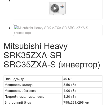
Mitsubishi Heavy
SRK35ZXA-SR
SRC35ZXA-S (инвертор)
Площадь, до
40 м²
Мощность холода
3.50 кВт
Мощность обогрева
4.00 кВт
Потребляемая мощность
1.20 кВт
Внутренний блок
798х231х298 мм