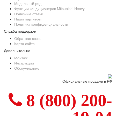
Модельный ряд
Функции кондиционеров Mitsubishi Heavy
Полезные статьи
Наши партнеры
Политика конфиденциальности
Служба поддержки
Обратная связь
Карта сайта
Дополнительно
Монтаж
Инструкции
Обслуживание
Официальные продажи в РФ
8 (800) 200-