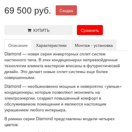
69 500 руб.
Скидка
КУПИТЬ
Сравнить
Описание
Характеристики
Монтаж - установка
Diamond — новая серия инверторных сплит-систем
настенного типа. В этих кондиционерах непревзойденные
технологии климата мастерски вписаны в футуристический
дизайн. Это делает новые сплит-системы еще более
совершенными.
Diamond — необыкновенно мощные и невероятно «умные»
кондиционеры, которые позволяют экономить на
электроэнергии, создают повышенный комфорт в
обслуживаемом помещении и являются настоящим
украшением любого интерьера.
В рамках серии Diamond представлены модели четырех
цветов: