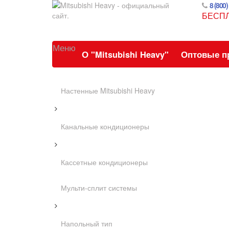
8 (800)
БЕСП
Меню
О "Mitsubishi Heavy"
Оптовые п
Настенные Mitsubishi Heavy
Канальные кондиционеры
Кассетные кондиционеры
Мульти-сплит системы
Напольный тип