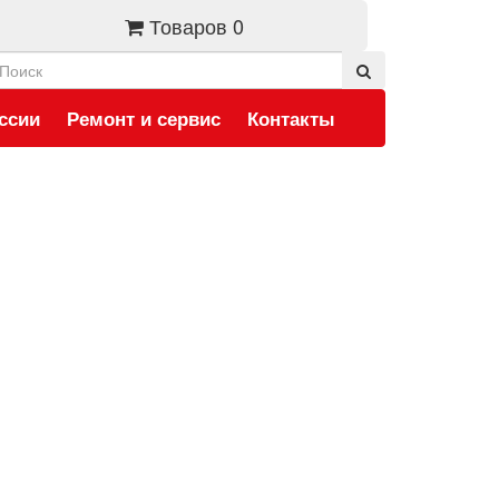
Товаров 0
ссии
Ремонт и сервис
Контакты