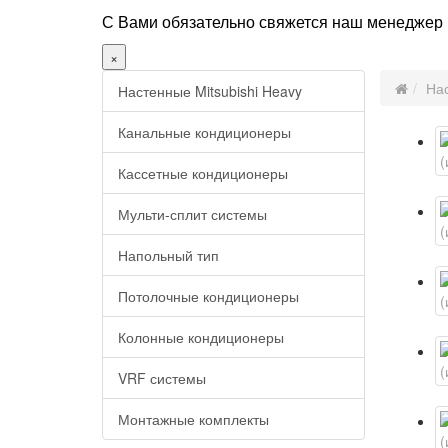
С Вами обязательно свяжется наш менеджер (
×
Нас
Настенные Mitsubishi Heavy
Канальные кондиционеры
Кассетные кондиционеры
Мульти-сплит системы
Напольный тип
Потолочные кондиционеры
Колонные кондиционеры
VRF системы
Монтажные комплекты